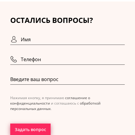
ОСТАЛИСЬ ВОПРОСЫ?
Нажимая кнопку, я принимаю
соглашение о
конфиденциальности
и соглашаюсь с
обработкой
персональных данных
.
Задать вопрос