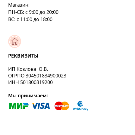
Магазин:
ПН-СБ: с 9:00 до 20:00
ВС: с 11:00 до 18:00
РЕКВИЗИТЫ
ИП Козлова Ю.В.
ОГРПО 304501834900023
ИНН 501800319200
Мы принимаем: