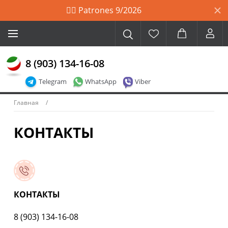
🙋‍♀️ Patrones 9/2026
8 (903) 134-16-08
Telegram
WhatsApp
Viber
Главная
КОНТАКТЫ
КОНТАКТЫ
8 (903) 134-16-08