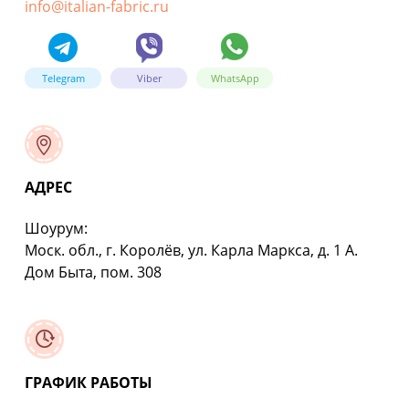
info@italian-fabric.ru
Telegram
Viber
WhatsApp
АДРЕС
Шоурум:
Моск. обл., г. Королёв, ул. Карла Маркса, д. 1 А.
Дом Быта, пом. 308
ГРАФИК РАБОТЫ