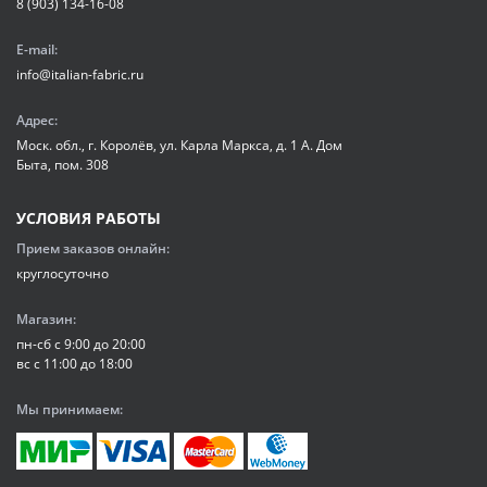
8 (903) 134-16-08
E-mail:
info@italian-fabric.ru
Адрес:
Моск. обл., г. Королёв, ул. Карла Маркса, д. 1 А. Дом
Быта, пом. 308
УСЛОВИЯ РАБОТЫ
Прием заказов онлайн:
круглосуточно
Магазин:
пн-сб с 9:00 до 20:00
вс с 11:00 до 18:00
Мы принимаем: