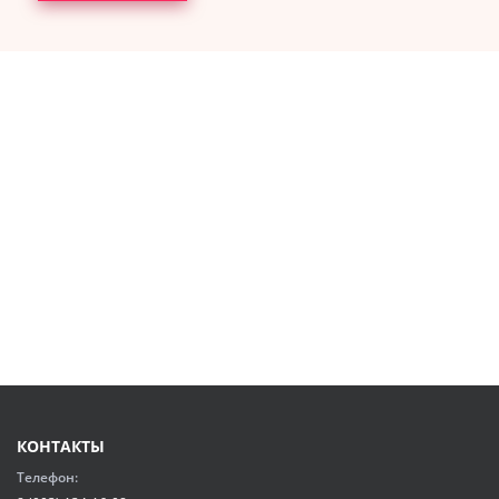
КОНТАКТЫ
Телефон: