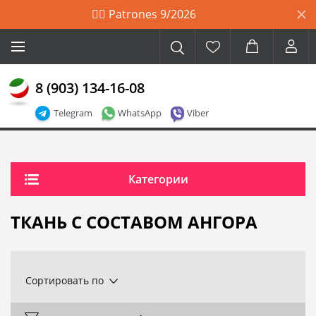
🙋‍♀️ Patrones 9/2026
8 (903) 134-16-08
Telegram
WhatsApp
Viber
Категории
ТКАНЬ С СОСТАВОМ АНГОРА
Сортировать по