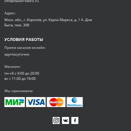
info@italian-fabric.ru
Адрес:
Моск. обл., г. Королёв, ул. Карла Маркса, д. 1 А. Дом
Быта, пом. 308
УСЛОВИЯ РАБОТЫ
Прием заказов онлайн:
круглосуточно
Магазин:
пн-сб с 9:00 до 20:00
вс с 11:00 до 18:00
Мы принимаем: