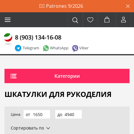
🙋‍♀️ Patrones 9/2026
8 (903) 134-16-08
Telegram
WhatsApp
Viber
Категории
ШКАТУЛКИ ДЛЯ РУКОДЕЛИЯ
Цена
Сортировать по