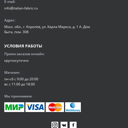
E-mail:
info@italian-fabric.ru
Адрес:
Моск. обл., г. Королёв, ул. Карла Маркса, д. 1 А. Дом
Быта, пом. 308
УСЛОВИЯ РАБОТЫ
Прием заказов онлайн:
круглосуточно
Магазин:
пн-сб с 9:00 до 20:00
вс с 11:00 до 18:00
Мы принимаем: