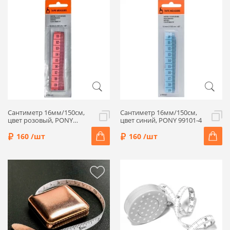
Сантиметр 16мм/150см,
Сантиметр 16мм/150см,
цвет розовый, PONY
цвет синий, PONY 99101-4
99101-5
160 /шт
160 /шт