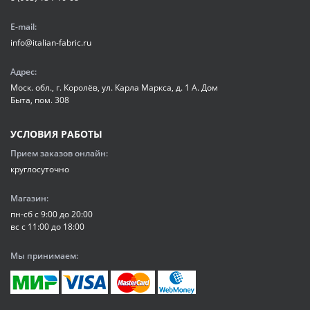
E-mail:
info@italian-fabric.ru
Адрес:
Моск. обл., г. Королёв, ул. Карла Маркса, д. 1 А. Дом
Быта, пом. 308
УСЛОВИЯ РАБОТЫ
Прием заказов онлайн:
круглосуточно
Магазин:
пн-сб с 9:00 до 20:00
вс с 11:00 до 18:00
Мы принимаем: