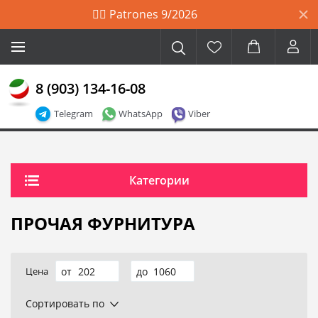
🙋‍♀️ Patrones 9/2026
8 (903) 134-16-08
Telegram
WhatsApp
Viber
Категории
ПРОЧАЯ ФУРНИТУРА
Цена
Сортировать по