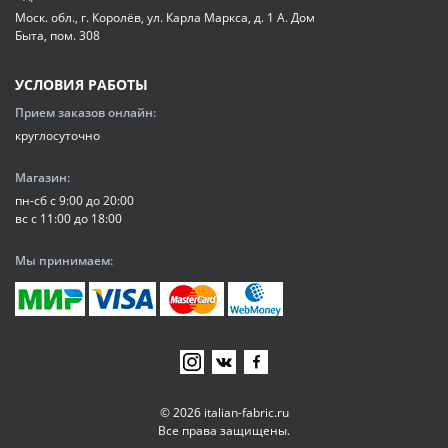
Моск. обл., г. Королёв, ул. Карла Маркса, д. 1 А. Дом
Быта, пом. 308
УСЛОВИЯ РАБОТЫ
Прием заказов онлайн:
круглосуточно
Магазин:
пн-сб с 9:00 до 20:00
вс с 11:00 до 18:00
Мы принимаем:
© 2026 italian-fabric.ru
Все права защищены.