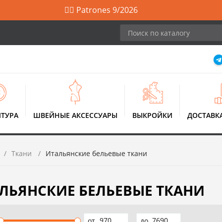
🙋‍♀️ Patrones 9/2026
ТУРА
ШВЕЙНЫЕ АКСЕССУАРЫ
ВЫКРОЙКИ
ДОСТАВК
Ткани
Итальянские бельевые ткани
ЛЬЯНСКИЕ БЕЛЬЕВЫЕ ТКАНИ