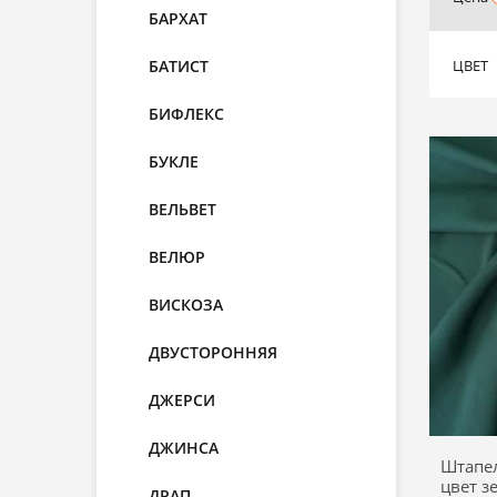
БАРХАТ
БАТИСТ
ЦВЕТ
БИФЛЕКС
БУКЛЕ
ВЕЛЬВЕТ
ВЕЛЮР
ВИСКОЗА
ДВУСТОРОННЯЯ
ДЖЕРСИ
ДЖИНСА
Штапе
цвет з
ДРАП