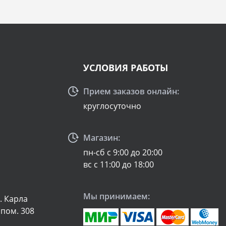
УСЛОВИЯ РАБОТЫ
Прием заказов онлайн:
круглосуточно
Магазин:
пн-сб с 9:00 до 20:00
вс с 11:00 до 18:00
Мы принимаем:
л. Карла
 пом. 308