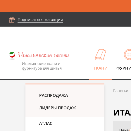
Подписаться на акции
Итальянские ткани и
ТКАНИ
ФУРНИ
фурнитура для шитья
Главная
РАСПРОДАЖА
ЛИДЕРЫ ПРОДАЖ
ИТА
АТЛАС
Цена