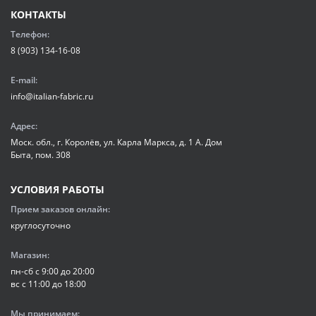
КОНТАКТЫ
Телефон:
8 (903) 134-16-08
E-mail:
info@italian-fabric.ru
Адрес:
Моск. обл., г. Королёв, ул. Карла Маркса, д. 1 А. Дом
Быта, пом. 308
УСЛОВИЯ РАБОТЫ
Прием заказов онлайн:
круглосуточно
Магазин:
пн-сб с 9:00 до 20:00
вс с 11:00 до 18:00
Мы принимаем: