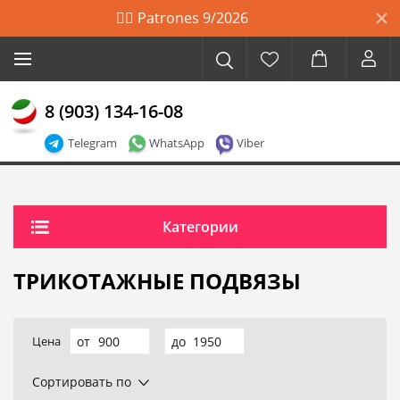
🙋‍♀️ Patrones 9/2026
8 (903) 134-16-08
Telegram
WhatsApp
Viber
Категории
ТРИКОТАЖНЫЕ ПОДВЯЗЫ
Цена
Сортировать по