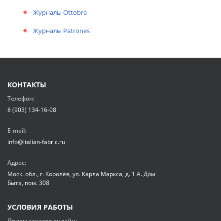
Журналы Ottobre
Журналы Patrones
КОНТАКТЫ
Телефон:
8 (903) 134-16-08
E-mail:
info@italian-fabric.ru
Адрес:
Моск. обл., г. Королёв, ул. Карла Маркса, д. 1 А. Дом
Быта, пом. 308
УСЛОВИЯ РАБОТЫ
Прием заказов онлайн: