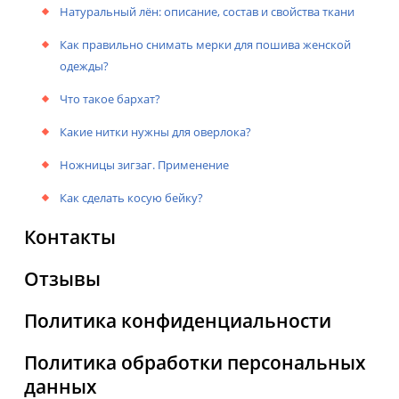
Натуральный лён: описание, состав и свойства ткани
Как правильно снимать мерки для пошива женской
одежды?
Что такое бархат?
Какие нитки нужны для оверлока?
Ножницы зигзаг. Применение
Как сделать косую бейку?
Контакты
Отзывы
Политика конфиденциальности
Политика обработки персональных
данных