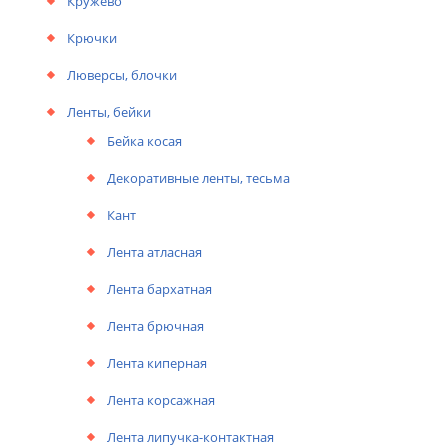
Кружево
Крючки
Люверсы, блочки
Ленты, бейки
Бейка косая
Декоративные ленты, тесьма
Кант
Лента атласная
Лента бархатная
Лента брючная
Лента киперная
Лента корсажная
Лента липучка-контактная