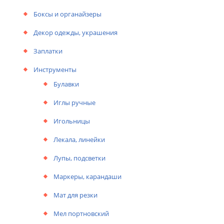
Боксы и органайзеры
Декор одежды, украшения
Заплатки
Инструменты
Булавки
Иглы ручные
Игольницы
Лекала, линейки
Лупы, подсветки
Маркеры, карандаши
Мат для резки
Мел портновский