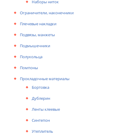
Наборы ниток
Ограничители, наконечники
Плечевые накладки
Подвязы, манжеты
Подмышечники
Полукольца
Помпоны
Прокладочные материалы
Бортовка
Дублерин
Ленты клеевые
Синтепон
Утеплитель