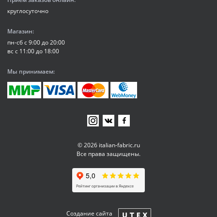
круглосуточно
Магазин:
пн-сб с 9:00 до 20:00
вс с 11:00 до 18:00
Мы принимаем:
© 2026 italian-fabric.ru
Все права защищены.
Создание сайта