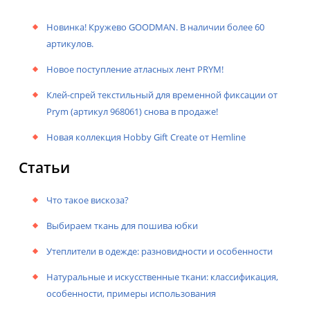
Новинка! Кружево GOODMAN. В наличии более 60
артикулов.
Новое поступление атласных лент PRYM!
Клей-спрей текстильный для временной фиксации от
Prym (артикул 968061) снова в продаже!
Новая коллекция Hobby Gift Create от Hemline
Статьи
Что такое вискоза?
Выбираем ткань для пошива юбки
Утеплители в одежде: разновидности и особенности
Натуральные и искусственные ткани: классификация,
особенности, примеры использования