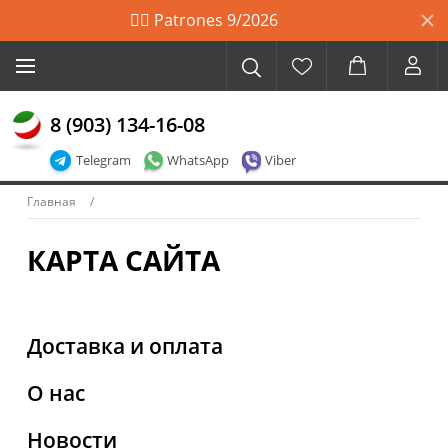
🙋‍♀️ Patrones 9/2026
8 (903) 134-16-08
Telegram
WhatsApp
Viber
Главная
КАРТА САЙТА
Доставка и оплата
О нас
Новости