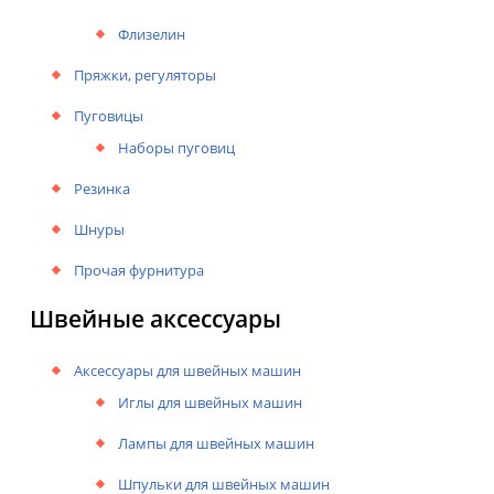
Флизелин
Пряжки, регуляторы
Пуговицы
Наборы пуговиц
Резинка
Шнуры
Прочая фурнитура
Швейные аксессуары
Аксессуары для швейных машин
Иглы для швейных машин
Лампы для швейных машин
Шпульки для швейных машин