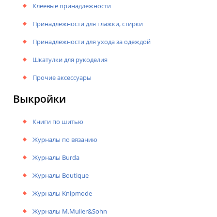
Клеевые принадлежности
Принадлежности для глажки, стирки
Принадлежности для ухода за одеждой
Шкатулки для рукоделия
Прочие аксессуары
Выкройки
Книги по шитью
Журналы по вязанию
Журналы Burda
Журналы Boutique
Журналы Knipmode
Журналы M.Muller&Sohn