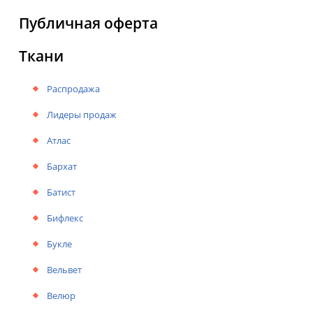
Публичная оферта
Ткани
Распродажа
Лидеры продаж
Атлас
Бархат
Батист
Бифлекс
Букле
Вельвет
Велюр