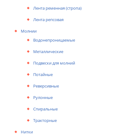
Лента ременная (стропа)
Лента репсовая
Молнии
Водонепроницаемые
Металлические
Подвески для молний
Потайные
Реверсивные
Рулонные
Спиральные
Тракторные
Нитки