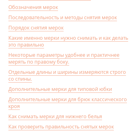
Обозначения мерок
Последовательность и методы снятия мерок
Порядок снятия мерок
Какие именно мерки нужно снимать и как делать
это правильно
Некоторые параметры удобнее и практичнее
мерять по правому боку.
Отдельные длины и ширины измеряются строго
со спины.
Дополнительные мерки для типовой юбки
Дополнительные мерки для брюк классического
кроя
Как снимать мерки для нижнего белья
Как проверить правильность снятых мерок