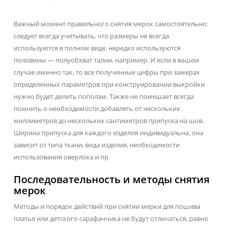
Важный момент правильного снятия мерок самостоятельно:
следует всегда учитывать, что размеры не всегда
используются в полном виде, нередко используются
половины — полуобхват талии, например. И если в вашем
случае именно так, то все полученные цифры при замерах
определенных параметров при конструировании выкройки
нужно будет делить пополам. Также не помешает всегда
помнить о необходимости добавлять от нескольких
миллиметров до нескольких сантиметров припуска на шов.
Ширина припуска для каждого изделия индивидуальна, она
зависит от типа ткани, вида изделия, необходимости
использования оверлока и пр.
Последовательность и методы снятия
мерок
Методы и порядок действий при снятии мерки для пошива
платья или детского сарафанчика не будут отличаться, равно