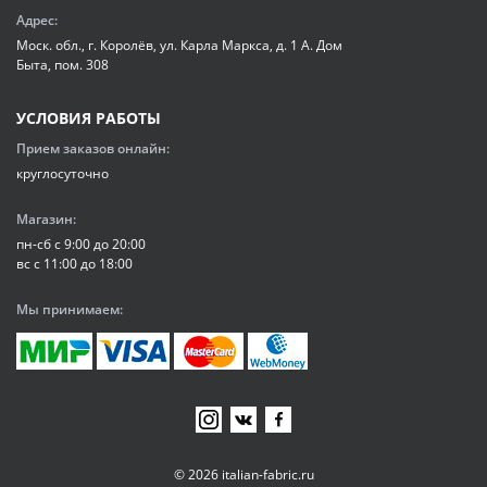
Адрес:
Моск. обл., г. Королёв, ул. Карла Маркса, д. 1 А. Дом
Быта, пом. 308
УСЛОВИЯ РАБОТЫ
Прием заказов онлайн:
круглосуточно
Магазин:
пн-сб с 9:00 до 20:00
вс с 11:00 до 18:00
Мы принимаем:
© 2026 italian-fabric.ru