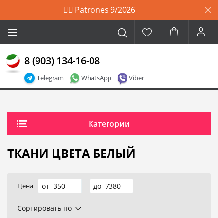
🙋‍♀️ Patrones 9/2026
8 (903) 134-16-08
Telegram
WhatsApp
Viber
Категории
ТКАНИ ЦВЕТА БЕЛЫЙ
Цена
Сортировать по