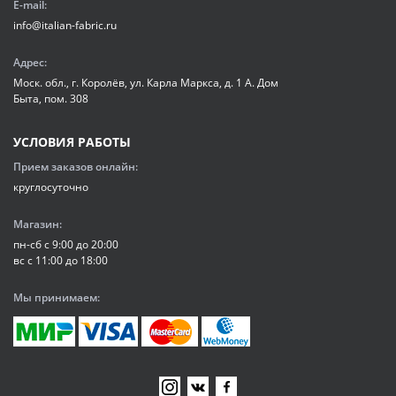
E-mail:
info@italian-fabric.ru
Адрес:
Моск. обл., г. Королёв, ул. Карла Маркса, д. 1 А. Дом
Быта, пом. 308
УСЛОВИЯ РАБОТЫ
Прием заказов онлайн:
круглосуточно
Магазин:
пн-сб с 9:00 до 20:00
вс с 11:00 до 18:00
Мы принимаем: