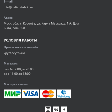
E-mail:
info@italian-fabric.ru
Адрес:
Моск. обл., г. Королёв, ул. Карла Маркса, д. 1 А. Дом
Быта, пом. 308
УСЛОВИЯ РАБОТЫ
Прием заказов онлайн:
круглосуточно
Магазин:
пн-сб с 9:00 до 20:00
вс с 11:00 до 18:00
Мы принимаем: