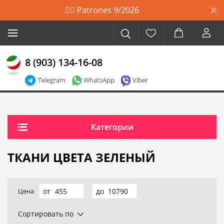
🙋‍♀️ Patrones 9/2026
8 (903) 134-16-08
Telegram
WhatsApp
Viber
Категории
ТКАНИ ЦВЕТА ЗЕЛЕНЫЙ
Цена
Сортировать по