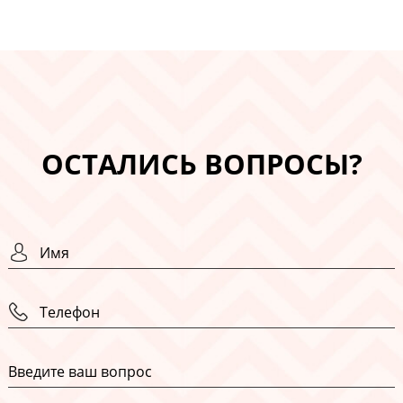
ОСТАЛИСЬ ВОПРОСЫ?