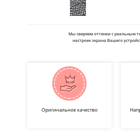
Мы сверяем оттенки с реальным т
настроек экрана Вашего устро
Оригинальное качество
Нап