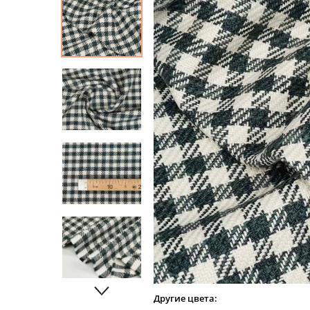
Другие цвета: