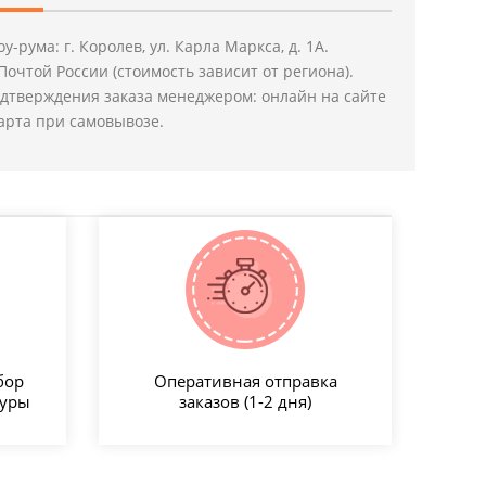
у-рума: г. Королев, ул. Карла Маркса, д. 1А.
Почтой России (стоимость зависит от региона).
дтверждения заказа менеджером: онлайн на сайте
арта при самовывозе.
бор
Оперативная отправка
туры
заказов (1-2 дня)