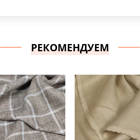
РЕКОМЕНДУЕМ