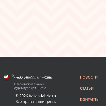
НОВОСТИ
Итальянские ткани и
фурнитура для шитья
СТАТЬИ
© 2026 italian-fabric.ru
КОНТАКТЫ
Все права защищены.