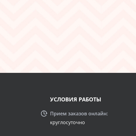
УСЛОВИЯ РАБОТЫ
Прием заказов онлайн:
круглосуточно