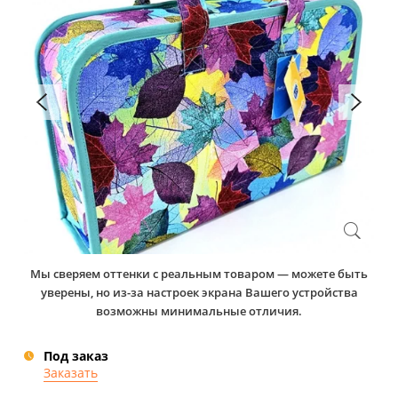
Мы сверяем оттенки с реальным товаром — можете быть
уверены, но из-за настроек экрана Вашего устройства
возможны минимальные отличия.
Под заказ
Заказать