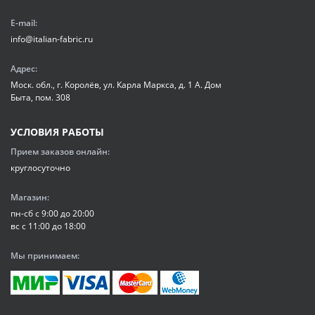
E-mail:
info@italian-fabric.ru
Адрес:
Моск. обл., г. Королёв, ул. Карла Маркса, д. 1 А. Дом
Быта, пом. 308
УСЛОВИЯ РАБОТЫ
Прием заказов онлайн:
круглосуточно
Магазин:
пн-сб с 9:00 до 20:00
вс с 11:00 до 18:00
Мы принимаем: