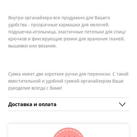
Внутри органайзера все продумано для Вашего
удобства - прозрачные кармашки для мелочей,
подушечка-игольница, эластичные петельки для спиц/
крючков и фиксирующие ремни для хранения тканей,
вышивки или вязания.
Сумка имеет две короткие ручки для переноски. С такой
вместительной и удобной сумкой-органайзером Ваше
рукоделие всегда с Вами!
Доставка и оплата