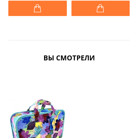
ВЫ СМОТРЕЛИ