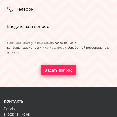
Нажимая кнопку, я принимаю
соглашение о
конфиденциальности
и соглашаюсь с
обработкой персональных
данных
.
Задать вопрос
КОНТАКТЫ
Телефон:
8 (903) 134-16-08