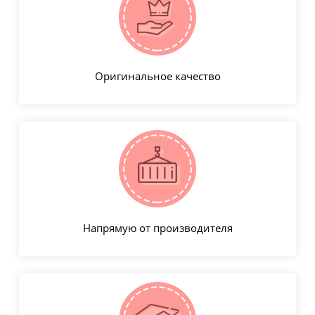
Оригинальное качество
Напрямую от производителя