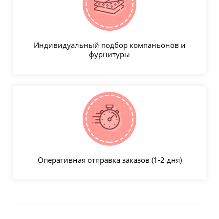
Индивидуальный подбор компаньонов и
фурнитуры
Оперативная отправка заказов (1-2 дня)