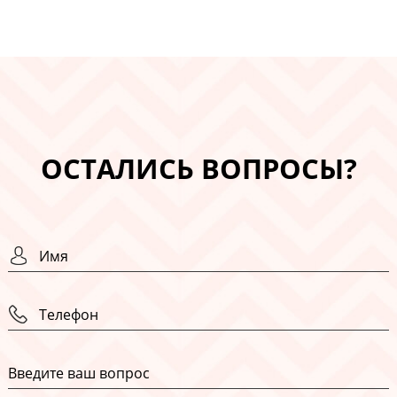
ОСТАЛИСЬ ВОПРОСЫ?