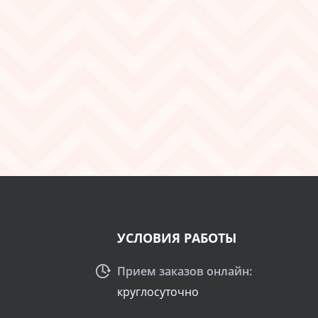
УСЛОВИЯ РАБОТЫ
Прием заказов онлайн:
круглосуточно