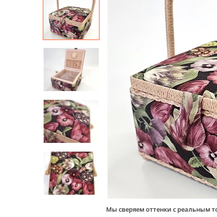
Мы сверяем оттенки с реальным т