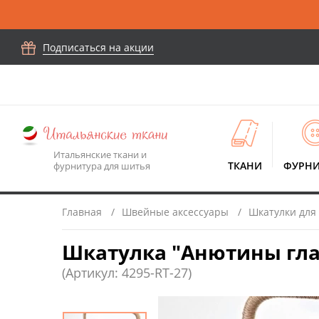
Подписаться на акции
Итальянские ткани и
ТКАНИ
ФУРНИ
фурнитура для шитья
Главная
Швейные аксессуары
Шкатулки для
Шкатулка "Анютины глазки
(Артикул: 4295-RT-27)