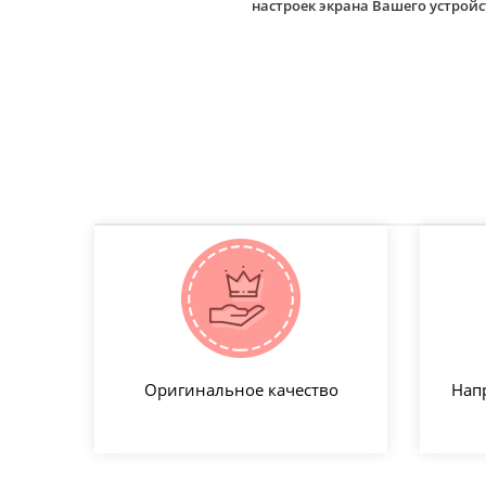
настроек экрана Вашего устро
Оригинальное качество
Нап