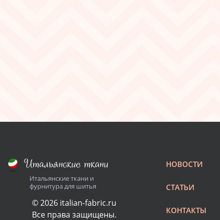
НОВОСТИ
Итальянские ткани и
фурнитура для шитья
СТАТЬИ
© 2026 italian-fabric.ru
КОНТАКТЫ
Все права защищены.