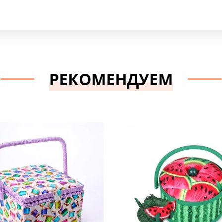
РЕКОМЕНДУЕМ