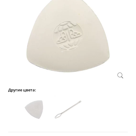
Другие цвета: