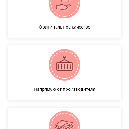
Оригинальное качество
Напрямую от производителя