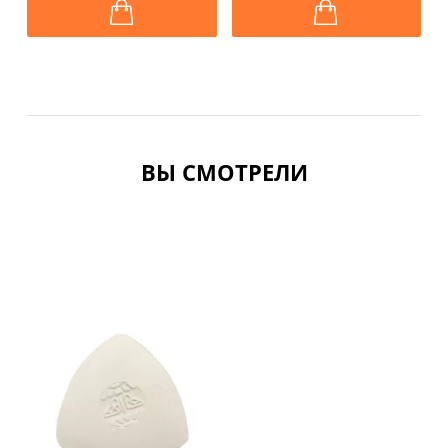
ВЫ СМОТРЕЛИ