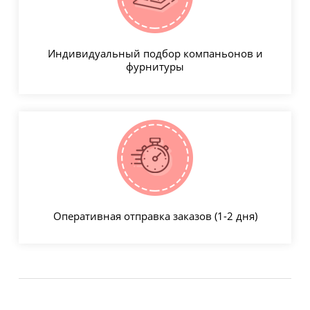
Индивидуальный подбор компаньонов и
фурнитуры
Оперативная отправка заказов (1-2 дня)