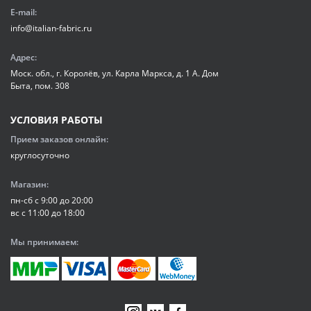
E-mail:
info@italian-fabric.ru
Адрес:
Моск. обл., г. Королёв, ул. Карла Маркса, д. 1 А. Дом
Быта, пом. 308
УСЛОВИЯ РАБОТЫ
Прием заказов онлайн:
круглосуточно
Магазин:
пн-сб с 9:00 до 20:00
вс с 11:00 до 18:00
Мы принимаем: