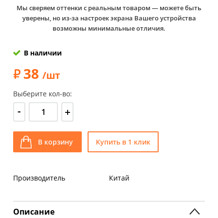
Мы сверяем оттенки с реальным товаром — можете быть
уверены, но из-за настроек экрана Вашего устройства
возможны минимальные отличия.
В наличии
38
/шт
Выберите кол-во:
-
+
В корзину
Купить в 1 клик
Производитель
Китай
Описание