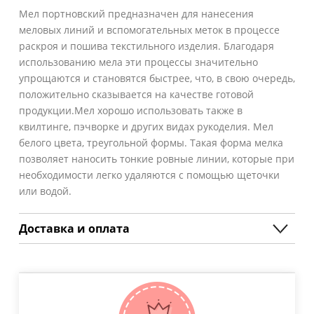
Мел портновский предназначен для нанесения
меловых линий и вспомогательных меток в процессе
раскроя и пошива текстильного изделия. Благодаря
использованию мела эти процессы значительно
упрощаются и становятся быстрее, что, в свою очередь,
положительно сказывается на качестве готовой
продукции.Мел хорошо использовать также в
квилтинге, пэчворке и других видах рукоделия. Мел
белого цвета, треугольной формы. Такая форма мелка
позволяет наносить тонкие ровные линии, которые при
необходимости легко удаляются с помощью щеточки
или водой.
Доставка и оплата