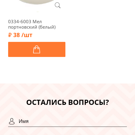
0334-6003 Мел
портновский (белый)
38 /шт
ОСТАЛИСЬ ВОПРОСЫ?