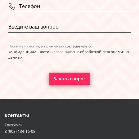
Нажимая кнопку, я принимаю
соглашение о
конфиденциальности
и соглашаюсь с
обработкой персональных
данных
.
Задать вопрос
КОНТАКТЫ
Телефон:
8 (903) 134-16-08