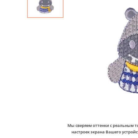
Мы сверяем оттенки с реальным т
настроек экрана Вашего устро