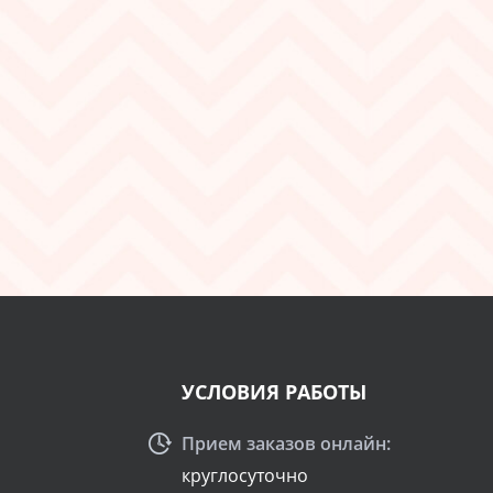
УСЛОВИЯ РАБОТЫ
Прием заказов онлайн:
круглосуточно