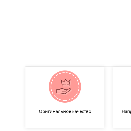
Оригинальное качество
Нап