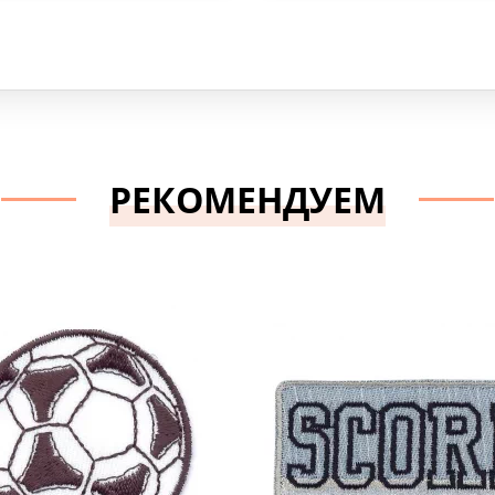
РЕКОМЕНДУЕМ