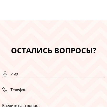
ОСТАЛИСЬ ВОПРОСЫ?