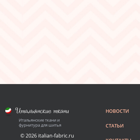
НОВОСТИ
Итальянские ткани и
фурнитура для шитья
СТАТЬИ
© 2026 italian-fabric.ru