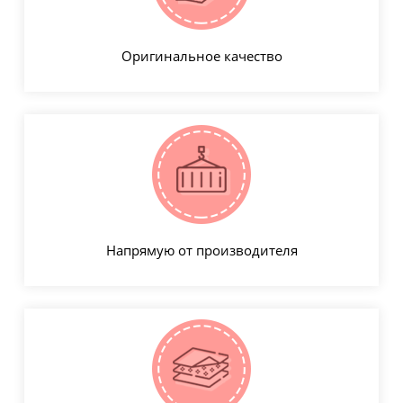
Оригинальное качество
Напрямую от производителя