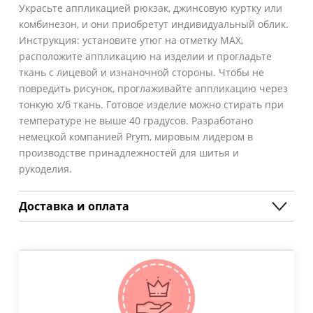
Украсьте аппликацией рюкзак, джинсовую куртку или
комбинезон, и они приобретут индивидуальный облик.
Инструкция: установите утюг на отметку MAX,
расположите аппликацию на изделии и прогладьте
ткань с лицевой и изнаночной стороны. Чтобы не
повредить рисунок, проглаживайте аппликацию через
тонкую х/б ткань. Готовое изделие можно стирать при
температуре не выше 40 градусов. Разработано
немецкой компанией Prym, мировым лидером в
производстве принадлежностей для шитья и
рукоделия.
Доставка и оплата