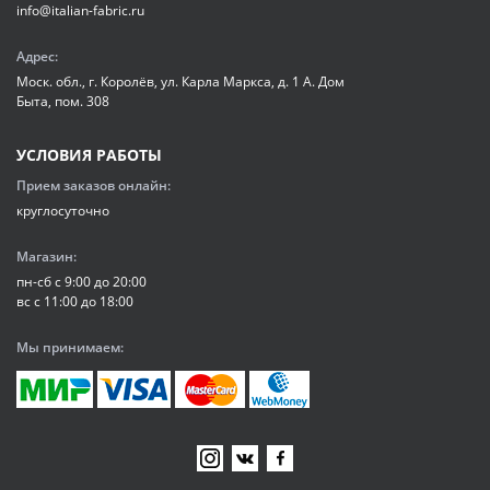
info@italian-fabric.ru
Адрес:
Моск. обл., г. Королёв, ул. Карла Маркса, д. 1 А. Дом
Быта, пом. 308
УСЛОВИЯ РАБОТЫ
Прием заказов онлайн:
круглосуточно
Магазин:
пн-сб с 9:00 до 20:00
вс с 11:00 до 18:00
Мы принимаем: