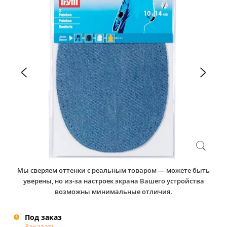
Мы сверяем оттенки с реальным товаром — можете быть
уверены, но из-за настроек экрана Вашего устройства
возможны минимальные отличия.
Под заказ
Заказать