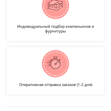
Индивидуальный подбор компаньонов и
фурнитуры
Оперативная отправка заказов (1-2 дня)