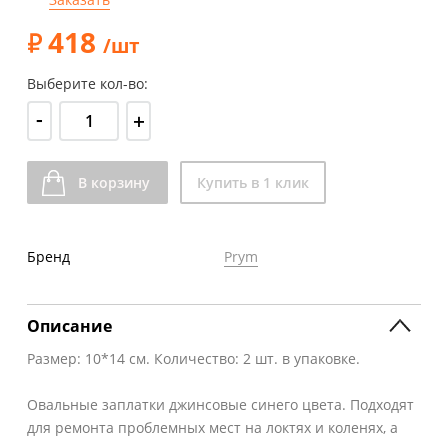
418
/шт
Выберите кол-во:
-
+
В корзину
Купить в 1 клик
Бренд
Prym
Описание
Размер: 10*14 см. Количество: 2 шт. в упаковке.
Овальные заплатки джинсовые синего цвета. Подходят
для ремонта проблемных мест на локтях и коленях, а