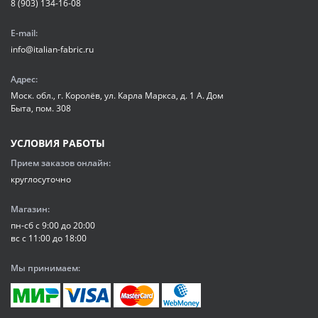
8 (903) 134-16-08
E-mail:
info@italian-fabric.ru
Адрес:
Моск. обл., г. Королёв, ул. Карла Маркса, д. 1 А. Дом
Быта, пом. 308
УСЛОВИЯ РАБОТЫ
Прием заказов онлайн:
круглосуточно
Магазин:
пн-сб с 9:00 до 20:00
вс с 11:00 до 18:00
Мы принимаем: