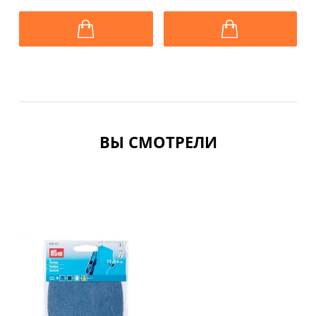
защитный
ВЫ СМОТРЕЛИ