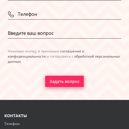
Нажимая кнопку, я принимаю
соглашение о
конфиденциальности
и соглашаюсь с
обработкой персональных
данных
.
Задать вопрос
КОНТАКТЫ
Телефон: