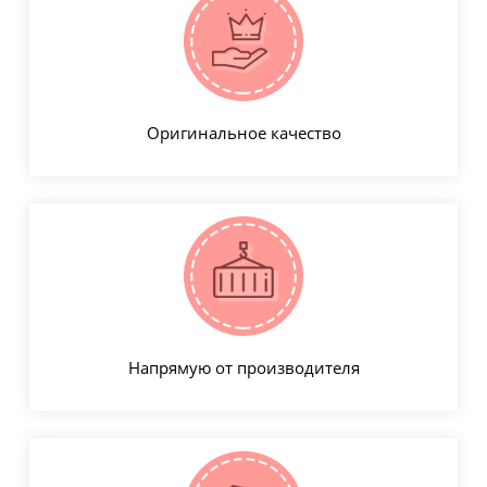
Оригинальное качество
Напрямую от производителя