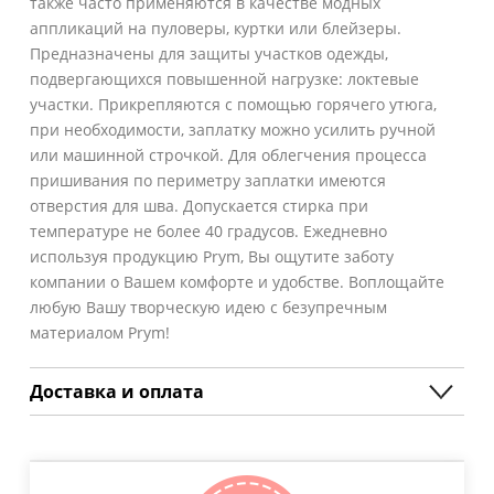
также часто применяются в качестве модных
аппликаций на пуловеры, куртки или блейзеры.
Предназначены для защиты участков одежды,
подвергающихся повышенной нагрузке: локтевые
участки. Прикрепляются с помощью горячего утюга,
при необходимости, заплатку можно усилить ручной
или машинной строчкой. Для облегчения процесса
пришивания по периметру заплатки имеются
отверстия для шва. Допускается стирка при
температуре не более 40 градусов. Ежедневно
используя продукцию Prym, Вы ощутите заботу
компании о Вашем комфорте и удобстве. Воплощайте
любую Вашу творческую идею с безупречным
материалом Prym!
Доставка и оплата