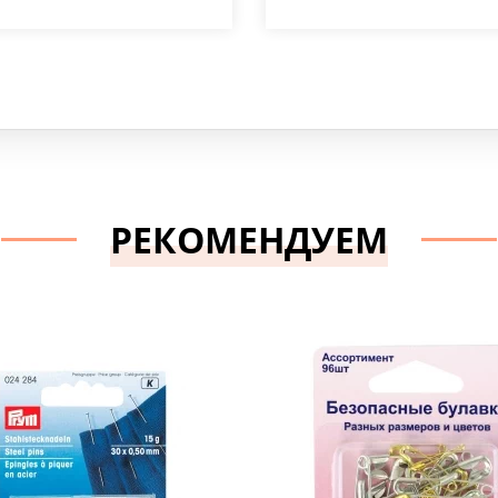
РЕКОМЕНДУЕМ