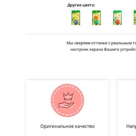
Другие цвета:
Мы сверяем оттенки с реальным т
настроек экрана Вашего устро
Оригинальное качество
Нап