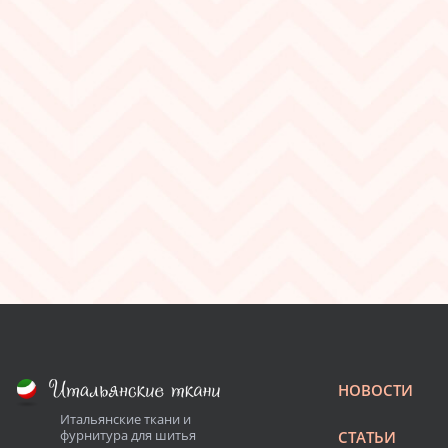
НОВОСТИ
Итальянские ткани и
фурнитура для шитья
СТАТЬИ