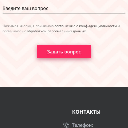
Нажимая кнопку, я принимаю
соглашение о конфиденциальности
и
соглашаюсь с
обработкой персональных данных
.
Задать вопрос
КОНТАКТЫ
Телефон: