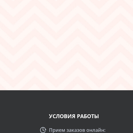
УСЛОВИЯ РАБОТЫ
Прием заказов онлайн: