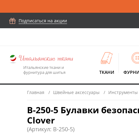
Подписаться на акции
Итальянские ткани и
ТКАНИ
ФУРНИ
фурнитура для шитья
Главная
Швейные аксессуары
Инструменты
B-250-5 Булавки безопас
Clover
(Артикул: B-250-5)