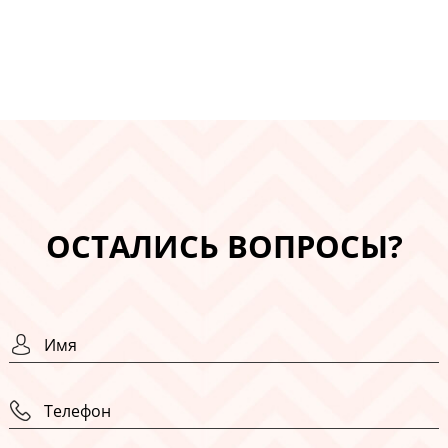
ОСТАЛИСЬ ВОПРОСЫ?