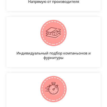
Напрямую от производителя
Индивидуальный подбор компаньонов и
фурнитуры