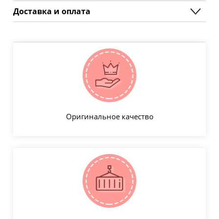
Доставка и оплата
Оригинальное качество