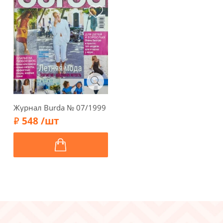
Журнал Burda № 07/1999
548 /шт