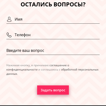
ОСТАЛИСЬ ВОПРОСЫ?
Нажимая кнопку, я принимаю
соглашение о
конфиденциальности
и соглашаюсь с
обработкой персональных
данных
.
Задать вопрос