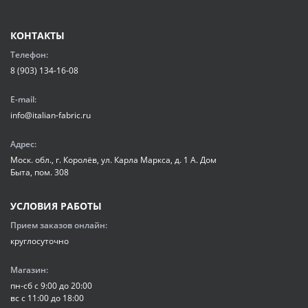
КОНТАКТЫ
Телефон:
8 (903) 134-16-08
E-mail:
info@italian-fabric.ru
Адрес:
Моск. обл., г. Королёв, ул. Карла Маркса, д. 1 А. Дом
Быта, пом. 308
УСЛОВИЯ РАБОТЫ
Прием заказов онлайн:
круглосуточно
Магазин:
пн-сб с 9:00 до 20:00
вс с 11:00 до 18:00