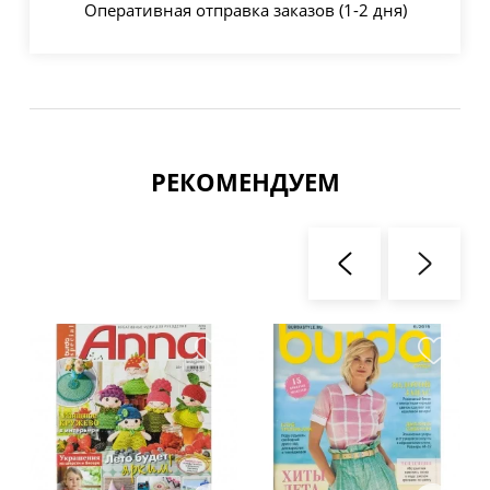
Оперативная отправка заказов (1-2 дня)
РЕКОМЕНДУЕМ