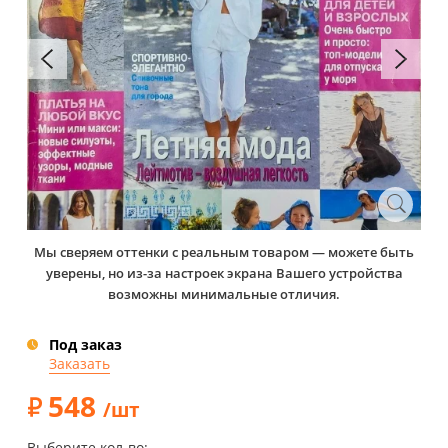
Мы сверяем оттенки с реальным товаром — можете быть
уверены, но из-за настроек экрана Вашего устройства
возможны минимальные отличия.
Под заказ
Заказать
548
/шт
Выберите кол-во: