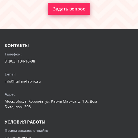
Задать вопрос
КОНТАКТЫ
Телефон:
8 (903) 134-16-08
E-mail:
info@italian-fabric.ru
Адрес:
Моск. обл., г. Королёв, ул. Карла Маркса, д. 1 А. Дом
Быта, пом. 308
УСЛОВИЯ РАБОТЫ
Прием заказов онлайн:
круглосуточно