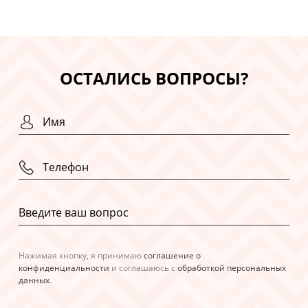
ОСТАЛИСЬ ВОПРОСЫ?
Нажимая кнопку, я принимаю
соглашение о
конфиденциальности
и соглашаюсь с
обработкой персональных
данных
.