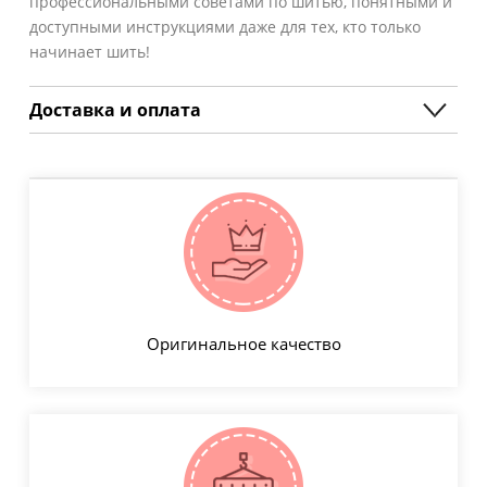
профессиональными советами по шитью, понятными и
доступными инструкциями даже для тех, кто только
начинает шить!
Доставка и оплата
Оригинальное качество