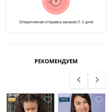
Оперативная отправка заказов (1-2 дня)
РЕКОМЕНДУЕМ