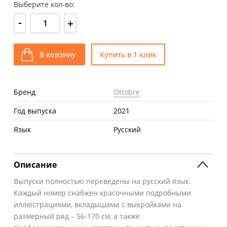
Выберите кол-во:
-
+
В корзину
Купить в 1 клик
Бренд
Ottobre
Год выпуска
2021
Язык
Русский
Описание
Выпуски полностью переведены на русский язык.
Каждый номер снабжен красочными подробными
иллюстрациями, вкладышами с выкройками на
размерный ряд – 56-170 см, а также