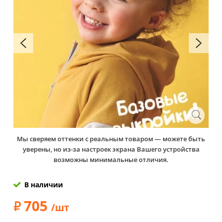
Мы сверяем оттенки с реальным товаром — можете быть
уверены, но из-за настроек экрана Вашего устройства
возможны минимальные отличия.
В наличии
705
/шт