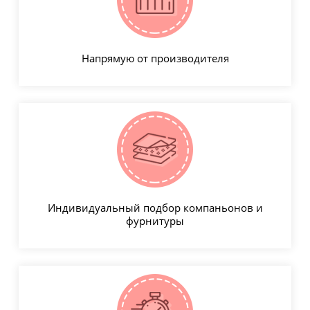
Напрямую от производителя
Индивидуальный подбор компаньонов и
фурнитуры