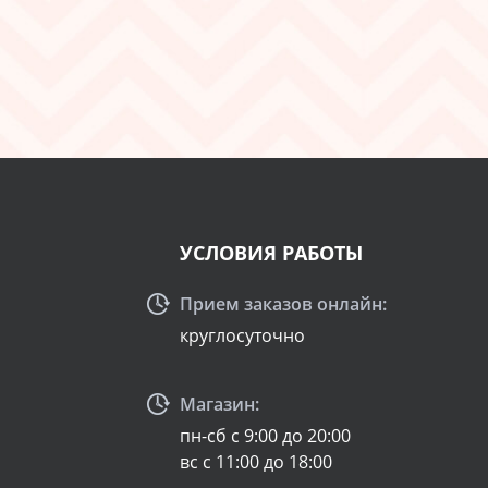
УСЛОВИЯ РАБОТЫ
Прием заказов онлайн:
круглосуточно
Магазин:
пн-сб с 9:00 до 20:00
вс с 11:00 до 18:00