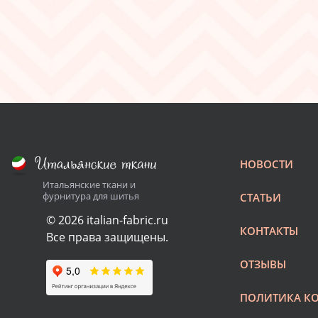
НОВОСТИ
Итальянские ткани и
фурнитура для шитья
СТАТЬИ
© 2026 italian-fabric.ru
КОНТАКТЫ
Все права защищены.
ОТЗЫВЫ
ПОЛИТИКА К