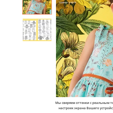
Мы сверяем оттенки с реальным т
настроек экрана Вашего устро