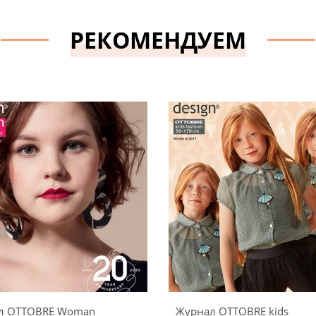
РЕКОМЕНДУЕМ
л OTTOBRE Woman
Журнал OTTOBRE kids