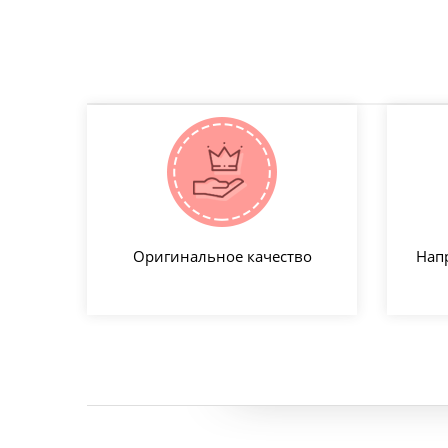
Оригинальное качество
Нап