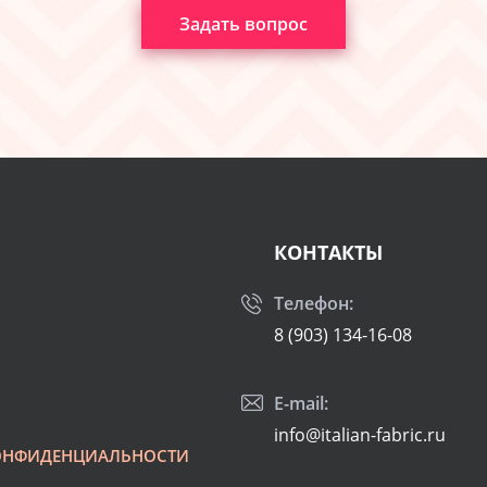
Задать вопрос
КОНТАКТЫ
Телефон:
8 (903) 134-16-08
E-mail:
info@italian-fabric.ru
ОНФИДЕНЦИАЛЬНОСТИ