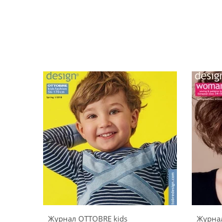
Журнал OTTOBRE kids
Журна