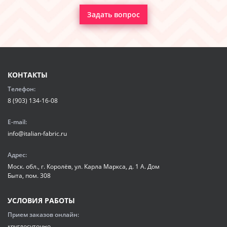
Задать вопрос
КОНТАКТЫ
Телефон:
8 (903) 134-16-08
E-mail:
info@italian-fabric.ru
Адрес:
Моск. обл., г. Королёв, ул. Карла Маркса, д. 1 А. Дом
Быта, пом. 308
УСЛОВИЯ РАБОТЫ
Прием заказов онлайн:
круглосуточно