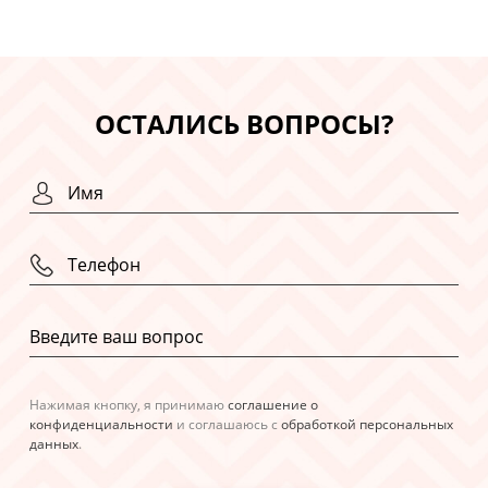
ОСТАЛИСЬ ВОПРОСЫ?
Нажимая кнопку, я принимаю
соглашение о
конфиденциальности
и соглашаюсь с
обработкой персональных
данных
.