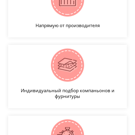
Напрямую от производителя
Индивидуальный подбор компаньонов и
фурнитуры