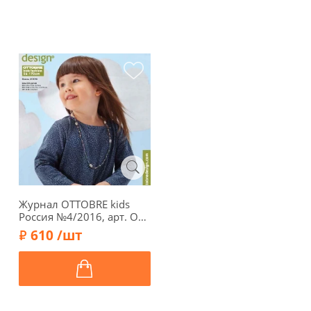
Журнал OTTOBRE kids
Россия №4/2016, арт. OT-
KR0416
610 /шт