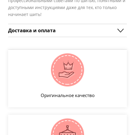
профессиональными советами по шитью, понятными и
доступными инструкциями даже для тех, кто только
начинает шить!
Доставка и оплата
Оригинальное качество