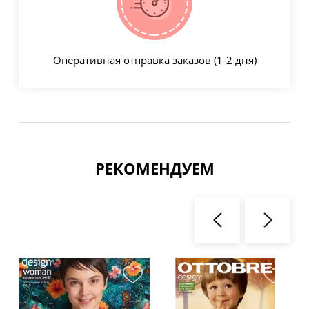
Оперативная отправка заказов (1-2 дня)
РЕКОМЕНДУЕМ