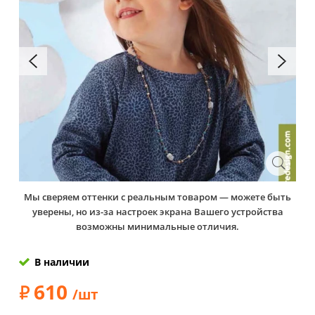
Мы сверяем оттенки с реальным товаром — можете быть
уверены, но из-за настроек экрана Вашего устройства
возможны минимальные отличия.
В наличии
610
/шт