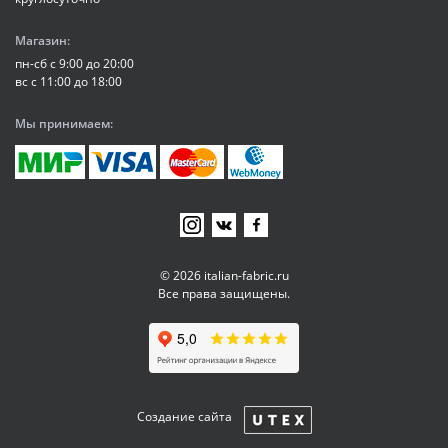
Магазин:
пн-сб с 9:00 до 20:00
вс с 11:00 до 18:00
Мы принимаем:
© 2026 italian-fabric.ru
Все права защищены.
Создание сайта