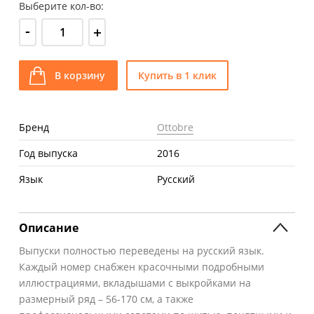
Выберите кол-во:
-
+
В корзину
Купить в 1 клик
Бренд
Ottobre
Год выпуска
2016
Язык
Русский
Описание
Выпуски полностью переведены на русский язык.
Каждый номер снабжен красочными подробными
иллюстрациями, вкладышами с выкройками на
размерный ряд – 56-170 см, а также