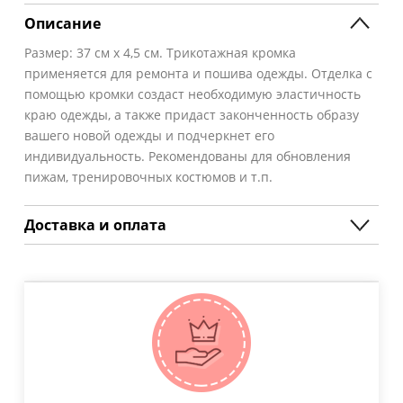
Описание
Размер: 37 см х 4,5 см. Трикотажная кромка
применяется для ремонта и пошива одежды. Отделка с
помощью кромки создаст необходимую эластичность
краю одежды, а также придаст законченность образу
вашего новой одежды и подчеркнет его
индивидуальность. Рекомендованы для обновления
пижам, тренировочных костюмов и т.п.
Доставка и оплата