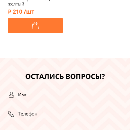
желтый
210 /шт
ОСТАЛИСЬ ВОПРОСЫ?