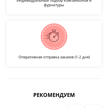
Индивидуальный подбор компаньонов и
фурнитуры
Оперативная отправка заказов (1-2 дня)
РЕКОМЕНДУЕМ