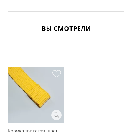
ВЫ СМОТРЕЛИ
Кромка трикотаж, цвет