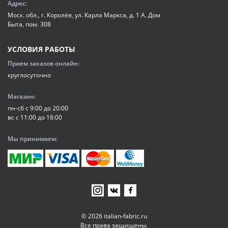
Адрес:
Моск. обл., г. Королёв, ул. Карла Маркса, д. 1 А. Дом
Быта, пом. 308
УСЛОВИЯ РАБОТЫ
Прием заказов онлайн:
круглосуточно
Магазин:
пн-сб с 9:00 до 20:00
вс с 11:00 до 18:00
Мы принимаем:
© 2026 italian-fabric.ru
Все права защищены.