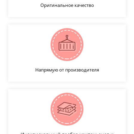
Оригинальное качество
Напрямую от производителя