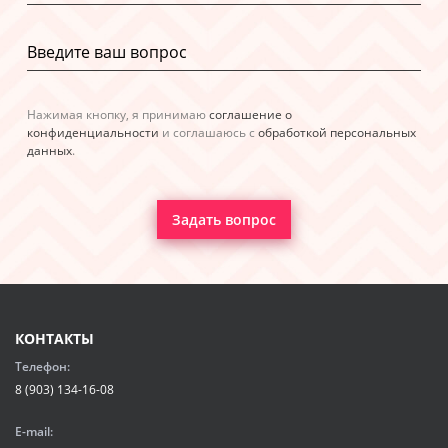
Нажимая кнопку, я принимаю
соглашение о
конфиденциальности
и соглашаюсь с
обработкой персональных
данных
.
Задать вопрос
КОНТАКТЫ
Телефон:
8 (903) 134-16-08
E-mail: