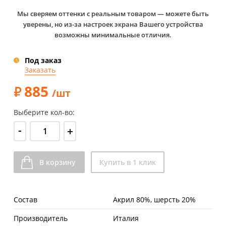
Мы сверяем оттенки с реальным товаром — можете быть
уверены, но из-за настроек экрана Вашего устройства
возможны минимальные отличия.
Под заказ
Заказать
885
/шт
Выберите кол-во:
-
+
В корзину
Купить в 1 клик
Состав
Акрил 80%, шерсть 20%
Производитель
Италия