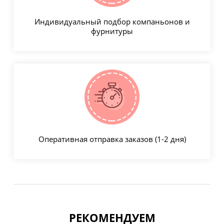
Индивидуальный подбор компаньонов и
фурнитуры
Оперативная отправка заказов (1-2 дня)
РЕКОМЕНДУЕМ