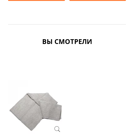
ВЫ СМОТРЕЛИ