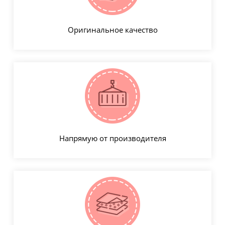
Оригинальное качество
Напрямую от производителя