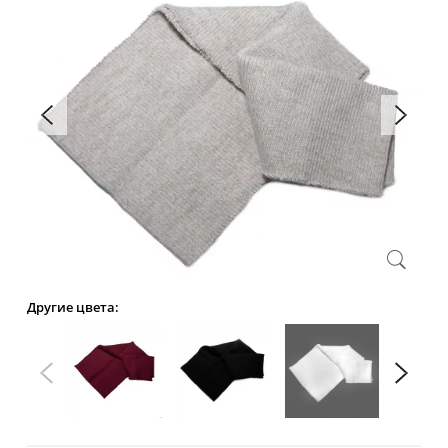
Другие цвета: