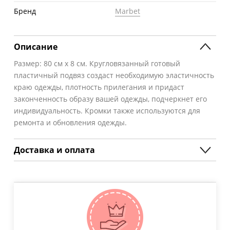
Бренд
Marbet
Описание
Размер: 80 см х 8 см. Кругловязанный готовый
пластичный подвяз создаст необходимую эластичность
краю одежды, плотность прилегания и придаст
законченность образу вашей одежды, подчеркнет его
индивидуальность. Кромки также используются для
ремонта и обновления одежды.
Доставка и оплата