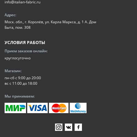
info@italian-fabric.ru
Адрес:
Моск. обл., г. Королёв, ул. Карла Маркса, д. 1 А. Дом
Быта, пом. 308
УСЛОВИЯ РАБОТЫ
Прием заказов онлайн:
круглосуточно
Магазин:
пн-сб с 9:00 до 20:00
вс с 11:00 до 18:00
Мы принимаем: