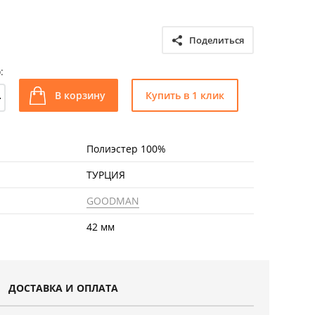
Поделиться
:
+
В корзину
Купить в 1 клик
Полиэстер 100%
ТУРЦИЯ
GOODMAN
42 мм
ДОСТАВКА И ОПЛАТА