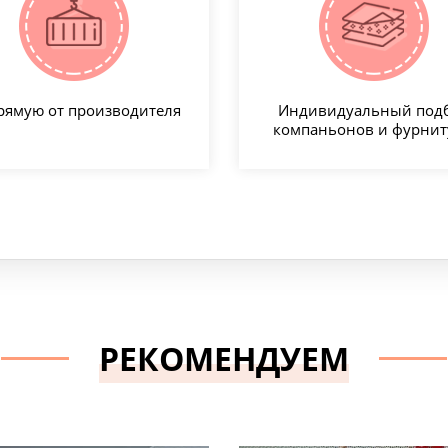
рямую от производителя
Индивидуальный под
компаньонов и фурни
РЕКОМЕНДУЕМ