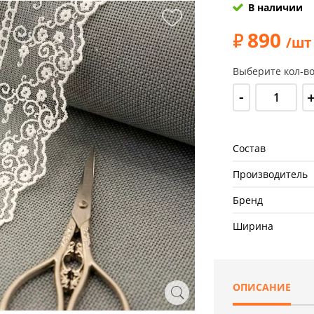
В наличии
890
/шт
Выберите кол-во
-
Состав
Производитель
Бренд
Ширина
ОПИСАНИЕ