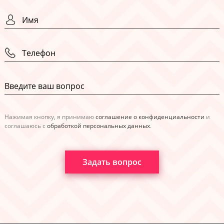
Нажимая кнопку, я принимаю
соглашение о конфиденциальности
и
соглашаюсь с
обработкой персональных данных
.
Задать вопрос