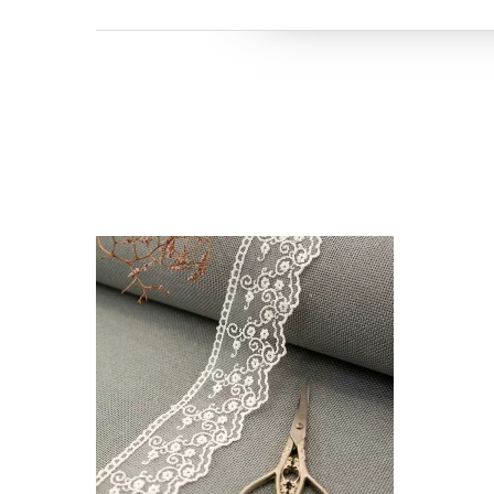
Бренд: