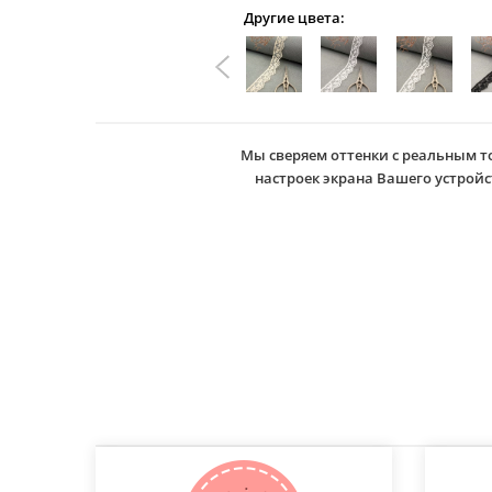
Другие цвета:
Мы сверяем оттенки с реальным т
настроек экрана Вашего устро