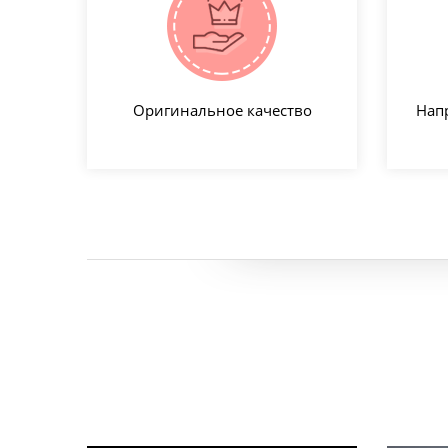
Оригинальное качество
Нап