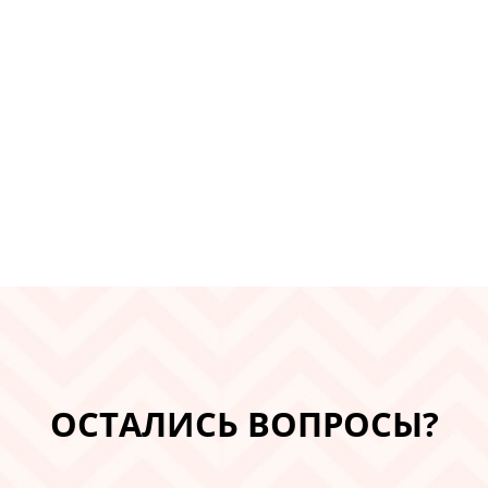
ОСТАЛИСЬ ВОПРОСЫ?