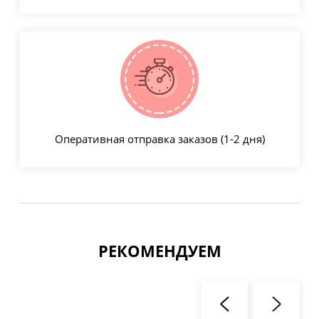
Оперативная отправка заказов (1-2 дня)
РЕКОМЕНДУЕМ