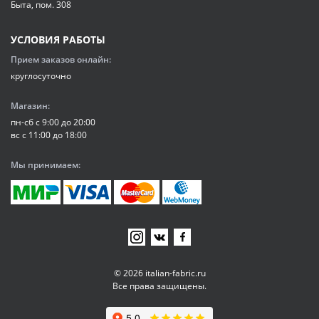
Быта, пом. 308
УСЛОВИЯ РАБОТЫ
Прием заказов онлайн:
круглосуточно
Магазин:
пн-сб с 9:00 до 20:00
вс с 11:00 до 18:00
Мы принимаем:
© 2026 italian-fabric.ru
Все права защищены.