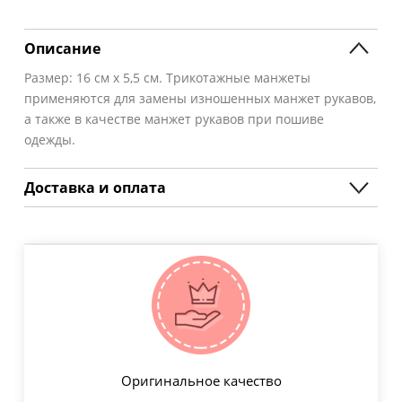
Описание
Размер: 16 см х 5,5 см. Трикотажные манжеты
применяются для замены изношенных манжет рукавов,
а также в качестве манжет рукавов при пошиве
одежды.
Доставка и оплата
Оригинальное качество