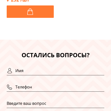
меланж
ОСТАЛИСЬ ВОПРОСЫ?