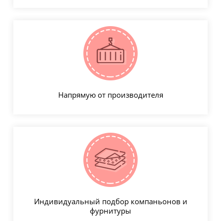
Напрямую от производителя
Индивидуальный подбор компаньонов и
фурнитуры