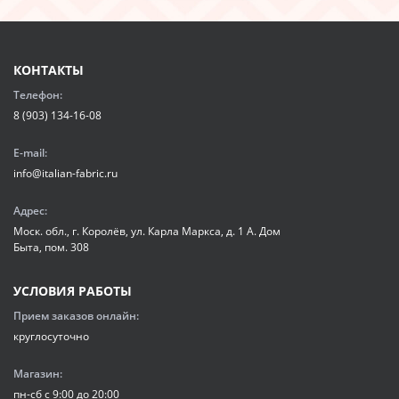
КОНТАКТЫ
Телефон:
8 (903) 134-16-08
E-mail:
info@italian-fabric.ru
Адрес:
Моск. обл., г. Королёв, ул. Карла Маркса, д. 1 А. Дом
Быта, пом. 308
УСЛОВИЯ РАБОТЫ
Прием заказов онлайн:
круглосуточно
Магазин:
пн-сб с 9:00 до 20:00