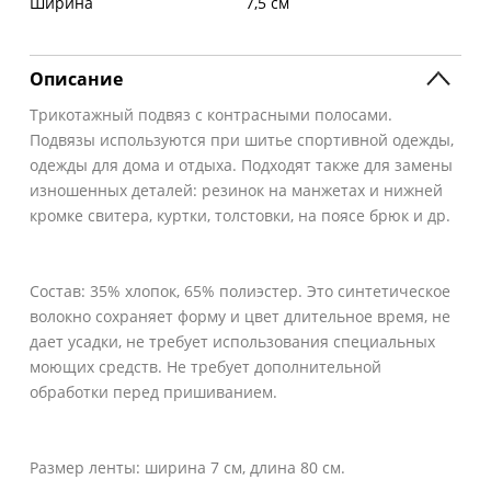
Ширина
7,5 см
Описание
Трикотажный подвяз с контрасными полосами.
Подвязы используются при шитье спортивной одежды,
одежды для дома и отдыха. Подходят также для замены
изношенных деталей: резинок на манжетах и нижней
кромке свитера, куртки, толстовки, на поясе брюк и др.
Состав: 35% хлопок, 65% полиэстер. Это синтетическое
волокно сохраняет форму и цвет длительное время, не
дает усадки, не требует использования специальных
моющих средств. Не требует дополнительной
обработки перед пришиванием.
Размер ленты: ширина 7 см, длина 80 см.