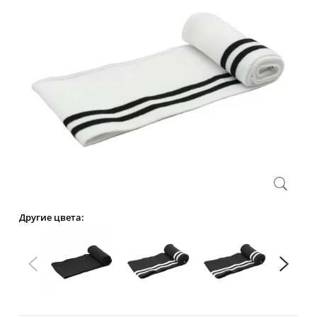
Другие цвета: