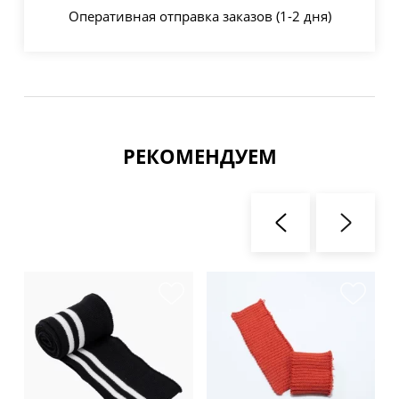
Оперативная отправка заказов (1-2 дня)
РЕКОМЕНДУЕМ