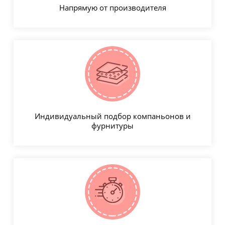
Напрямую от производителя
Индивидуальный подбор компаньонов и
фурнитуры