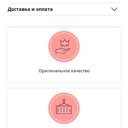
Доставка и оплата
Оригинальное качество