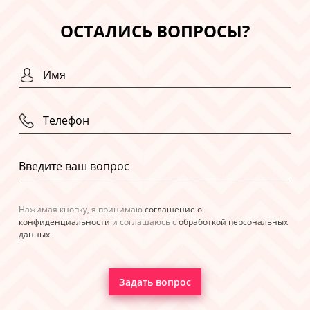
ОСТАЛИСЬ ВОПРОСЫ?
Нажимая кнопку, я принимаю
соглашение о
конфиденциальности
и соглашаюсь с
обработкой персональных
данных
.
Задать вопрос