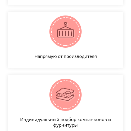
Напрямую от производителя
Индивидуальный подбор компаньонов и
фурнитуры