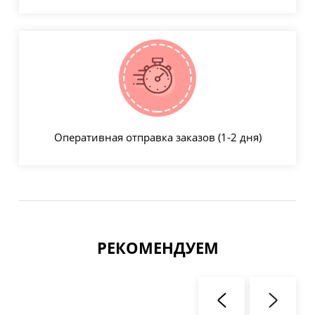
Оперативная отправка заказов (1-2 дня)
РЕКОМЕНДУЕМ