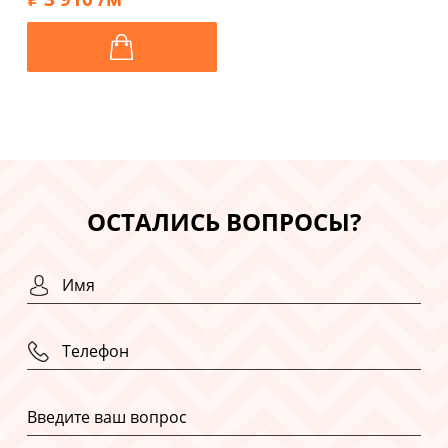
ОСТАЛИСЬ ВОПРОСЫ?