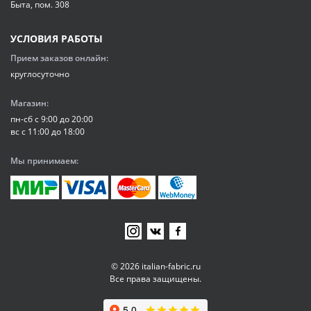
Быта, пом. 308
УСЛОВИЯ РАБОТЫ
Прием заказов онлайн:
круглосуточно
Магазин:
пн-сб с 9:00 до 20:00
вс с 11:00 до 18:00
Мы принимаем:
© 2026 italian-fabric.ru
Все права защищены.