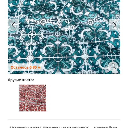
Осталось 0.80 м
Другие цвета:
Мы сверяем оттенки с реальным товаром — можете быть