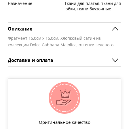
Назначение
Ткани для платья, ткани для
юбки, ткани блузочные
Описание
Фрагмент 15,0см х 15,0см. Хлопковый сатин из
коллекции Dolce Gabbana Majolica, оттенки зеленого.
Доставка и оплата
Оригинальное качество