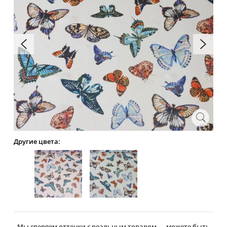
Другие цвета:
Мы сверяем оттенки с реальным товаром — можете быть