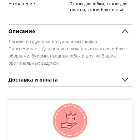
Назначение
Ткани для юбки, ткани для
платья, ткани блузочные
Описание
Лёгкий, воздушный натуральный шифон.
Просвечивает. Для пошива шикарных платьев и блуз с
оборками, буфами, пышных юбок и других Ваших
оригинальных задумок!
Доставка и оплата