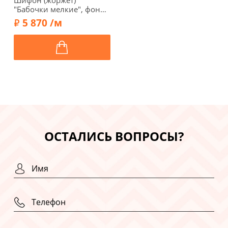
"Бабочки мелкие", фон
белый, 16331-1
5 870 /м
ОСТАЛИСЬ ВОПРОСЫ?