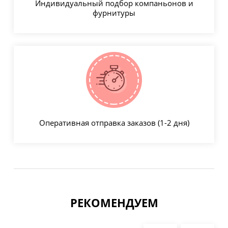
Индивидуальный подбор компаньонов и
фурнитуры
Оперативная отправка заказов (1-2 дня)
РЕКОМЕНДУЕМ