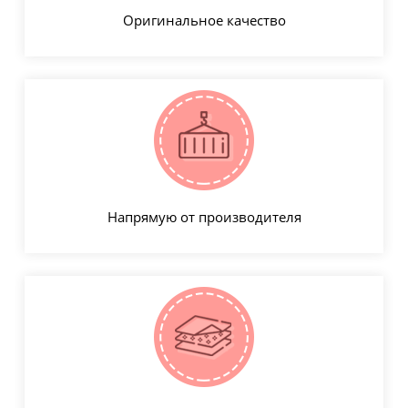
Оригинальное качество
Напрямую от производителя