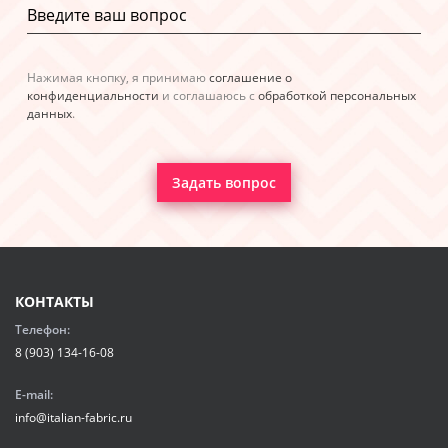
Нажимая кнопку, я принимаю
соглашение о
конфиденциальности
и соглашаюсь с
обработкой персональных
данных
.
Задать вопрос
КОНТАКТЫ
Телефон:
8 (903) 134-16-08
E-mail:
info@italian-fabric.ru