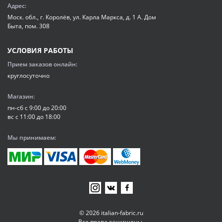
Адрес:
Моск. обл., г. Королёв, ул. Карла Маркса, д. 1 А. Дом
Быта, пом. 308
УСЛОВИЯ РАБОТЫ
Прием заказов онлайн:
круглосуточно
Магазин:
пн-сб с 9:00 до 20:00
вс с 11:00 до 18:00
Мы принимаем:
© 2026 italian-fabric.ru
Все права защищены.