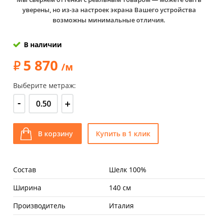
уверены, но из-за настроек экрана Вашего устройства
возможны минимальные отличия.
В наличии
5 870
/м
Выберите метраж:
-
+
В корзину
Купить в 1 клик
Состав
Шелк 100%
Ширина
140 см
Производитель
Италия