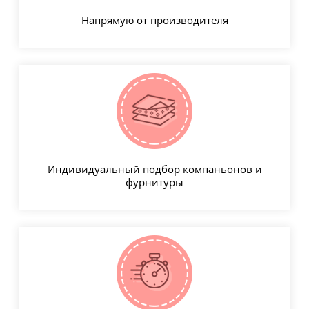
Напрямую от производителя
Индивидуальный подбор компаньонов и
фурнитуры