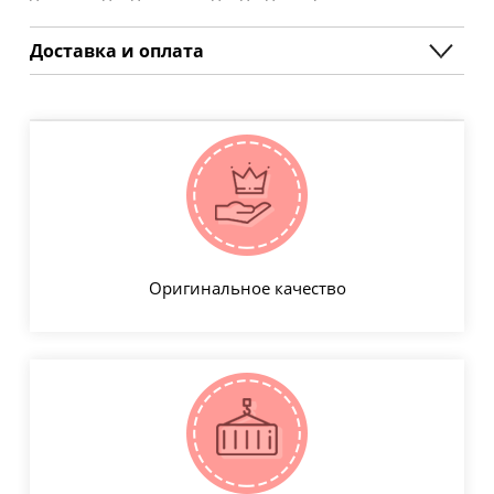
Доставка и оплата
Оригинальное качество