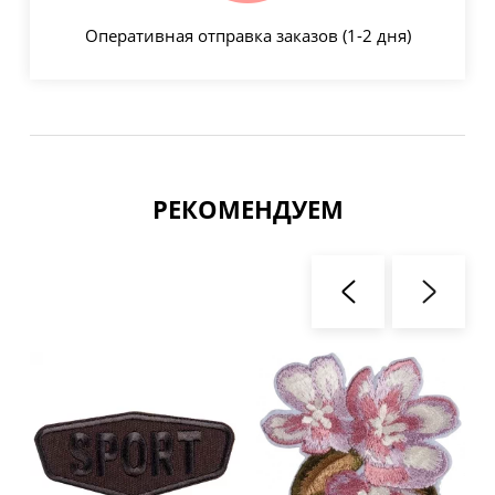
Оперативная отправка заказов (1-2 дня)
РЕКОМЕНДУЕМ