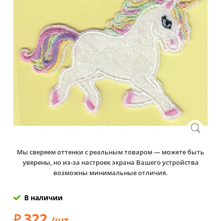
Мы сверяем оттенки с реальным товаром — можете быть
уверены, но из-за настроек экрана Вашего устройства
возможны минимальные отличия.
В наличии
322
/шт