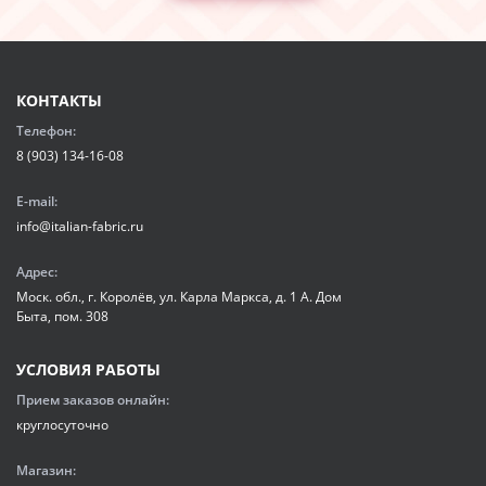
КОНТАКТЫ
Телефон:
8 (903) 134-16-08
E-mail:
info@italian-fabric.ru
Адрес:
Моск. обл., г. Королёв, ул. Карла Маркса, д. 1 А. Дом
Быта, пом. 308
УСЛОВИЯ РАБОТЫ
Прием заказов онлайн:
круглосуточно
Магазин: