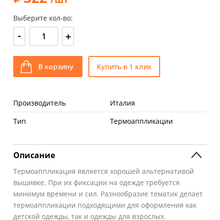
Выберите кол-во:
-
+
В корзину
Купить в 1 клик
Производитель
Италия
Тип
Термоаппликации
Описание
Термоаппликация является хорошей альтернативой
вышивке. При их фиксации на одежде требуется
минимум времени и сил. Разнообразие тематик делает
термоаппликации подходящими для оформления как
детской одежды, так и одежды для взрослых.