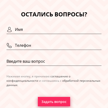
ОСТАЛИСЬ ВОПРОСЫ?
Нажимая кнопку, я принимаю
соглашение о
конфиденциальности
и соглашаюсь с
обработкой персональных
данных
.
Задать вопрос