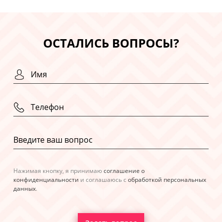
ОСТАЛИСЬ ВОПРОСЫ?
Нажимая кнопку, я принимаю
соглашение о
конфиденциальности
и соглашаюсь с
обработкой персональных
данных
.