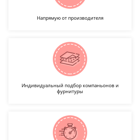
Напрямую от производителя
Индивидуальный подбор компаньонов и
фурнитуры