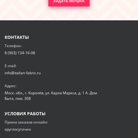
Задать вопрос
КОНТАКТЫ
Телефон:
8 (903) 134-16-08
E-mail:
info@italian-fabric.ru
Адрес:
Моск. обл., г. Королёв, ул. Карла Маркса, д. 1 А. Дом
Быта, пом. 308
УСЛОВИЯ РАБОТЫ
Прием заказов онлайн:
круглосуточно