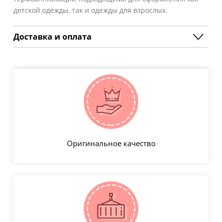
детской одежды, так и одежды для взрослых.
Доставка и оплата
Оригинальное качество