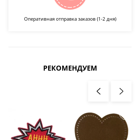
Оперативная отправка заказов (1-2 дня)
РЕКОМЕНДУЕМ