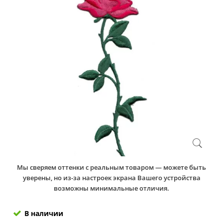
Мы сверяем оттенки с реальным товаром — можете быть
уверены, но из-за настроек экрана Вашего устройства
возможны минимальные отличия.
В наличии