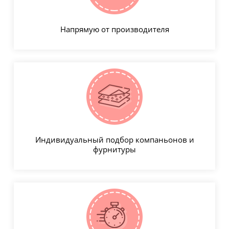
Напрямую от производителя
Индивидуальный подбор компаньонов и
фурнитуры