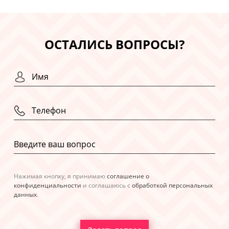
ОСТАЛИСЬ ВОПРОСЫ?
Нажимая кнопку, я принимаю
соглашение о
конфиденциальности
и соглашаюсь с
обработкой персональных
данных
.