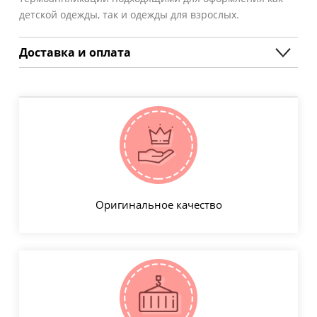
детской одежды, так и одежды для взрослых.
Доставка и оплата
Оригинальное качество