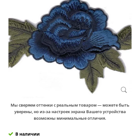
Мы сверяем оттенки с реальным товаром — можете быть
уверены, но из-за настроек экрана Вашего устройства
возможны минимальные отличия.
В наличии