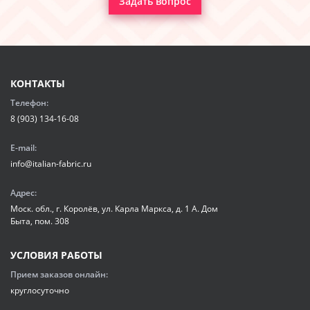
Задать вопрос
КОНТАКТЫ
Телефон:
8 (903) 134-16-08
E-mail:
info@italian-fabric.ru
Адрес:
Моск. обл., г. Королёв, ул. Карла Маркса, д. 1 А. Дом
Быта, пом. 308
УСЛОВИЯ РАБОТЫ
Прием заказов онлайн:
круглосуточно