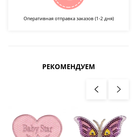
Оперативная отправка заказов (1-2 дня)
РЕКОМЕНДУЕМ