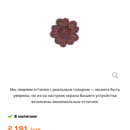
Мы сверяем оттенки с реальным товаром — можете быть
уверены, но из-за настроек экрана Вашего устройства
возможны минимальные отличия.
В наличии
191
/шт