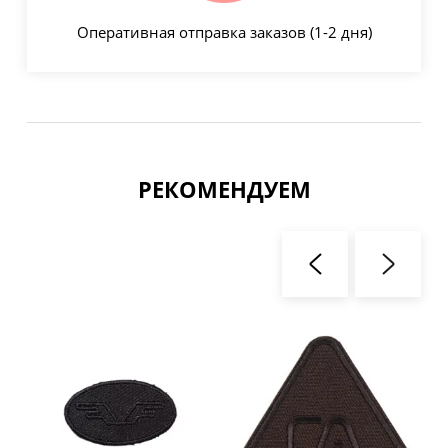
Оперативная отправка заказов (1-2 дня)
РЕКОМЕНДУЕМ