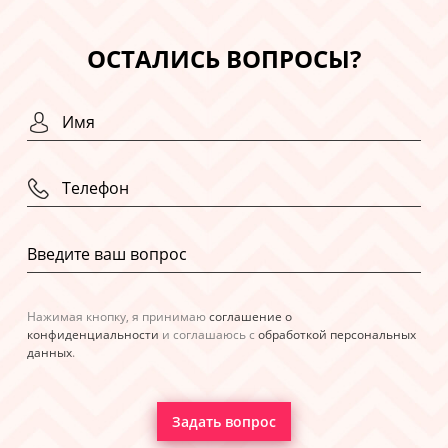
ОСТАЛИСЬ ВОПРОСЫ?
Нажимая кнопку, я принимаю
соглашение о
конфиденциальности
и соглашаюсь с
обработкой персональных
данных
.
Задать вопрос