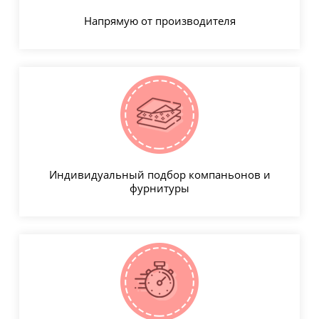
Напрямую от производителя
Индивидуальный подбор компаньонов и
фурнитуры