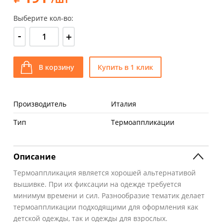
Выберите кол-во:
-
+
В корзину
Купить в 1 клик
Производитель
Италия
Тип
Термоаппликации
Описание
Термоаппликация является хорошей альтернативой
вышивке. При их фиксации на одежде требуется
минимум времени и сил. Разнообразие тематик делает
термоаппликации подходящими для оформления как
детской одежды, так и одежды для взрослых.