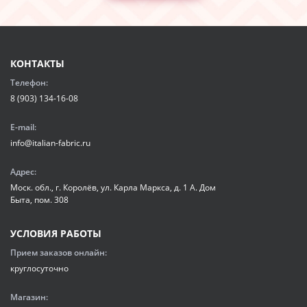
КОНТАКТЫ
Телефон:
8 (903) 134-16-08
E-mail:
info@italian-fabric.ru
Адрес:
Моск. обл., г. Королёв, ул. Карла Маркса, д. 1 А. Дом
Быта, пом. 308
УСЛОВИЯ РАБОТЫ
Прием заказов онлайн:
круглосуточно
Магазин: