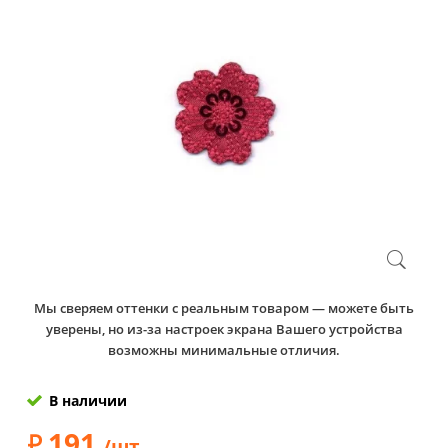
Мы сверяем оттенки с реальным товаром — можете быть
уверены, но из-за настроек экрана Вашего устройства
возможны минимальные отличия.
В наличии
191
/шт