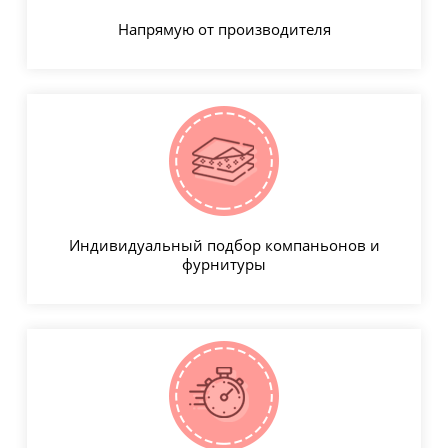
Напрямую от производителя
Индивидуальный подбор компаньонов и
фурнитуры