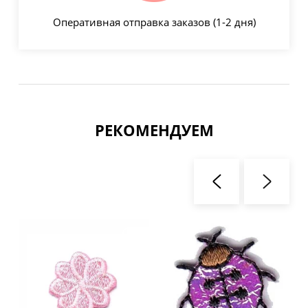
Оперативная отправка заказов (1-2 дня)
РЕКОМЕНДУЕМ