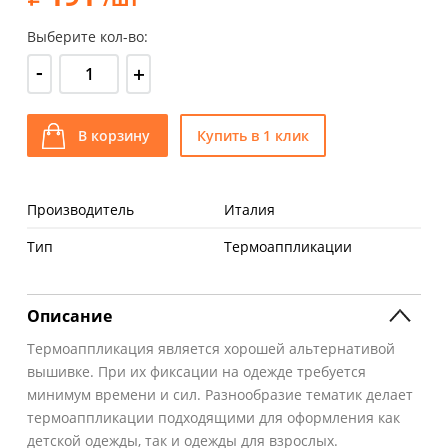
Выберите кол-во:
-
+
В корзину
Купить в 1 клик
Производитель
Италия
Тип
Термоаппликации
Описание
Термоаппликация является хорошей альтернативой
вышивке. При их фиксации на одежде требуется
минимум времени и сил. Разнообразие тематик делает
термоаппликации подходящими для оформления как
детской одежды, так и одежды для взрослых.