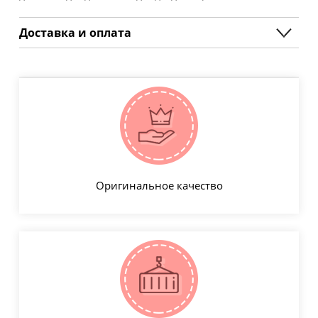
Доставка и оплата
Оригинальное качество