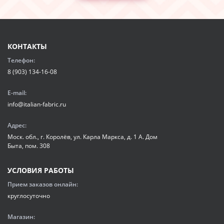
КОНТАКТЫ
Телефон:
8 (903) 134-16-08
E-mail:
info@italian-fabric.ru
Адрес:
Моск. обл., г. Королёв, ул. Карла Маркса, д. 1 А. Дом
Быта, пом. 308
УСЛОВИЯ РАБОТЫ
Прием заказов онлайн:
круглосуточно
Магазин: