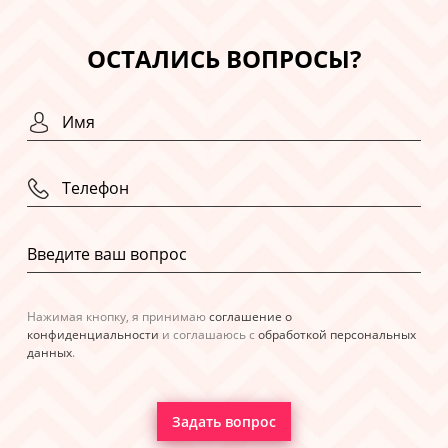
ОСТАЛИСЬ ВОПРОСЫ?
Нажимая кнопку, я принимаю
соглашение о
конфиденциальности
и соглашаюсь с
обработкой персональных
данных
.
Задать вопрос