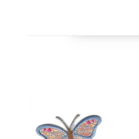
Бренд: