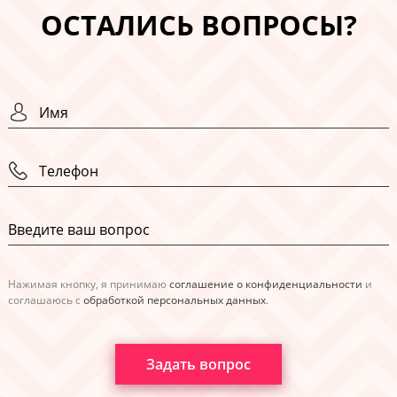
ОСТАЛИСЬ ВОПРОСЫ?
Нажимая кнопку, я принимаю
соглашение о конфиденциальности
и
соглашаюсь с
обработкой персональных данных
.
Задать вопрос