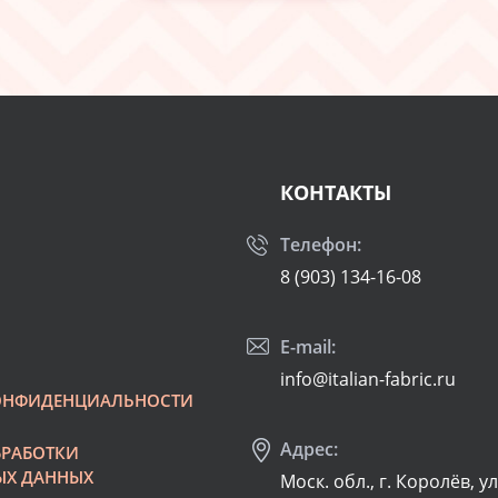
КОНТАКТЫ
Телефон:
8 (903) 134-16-08
E-mail:
info@italian-fabric.ru
ОНФИДЕНЦИАЛЬНОСТИ
Адрес:
БРАБОТКИ
ЫХ ДАННЫХ
Моск. обл., г. Королёв, у