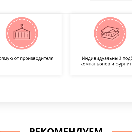
рямую от производителя
Индивидуальный под
компаньонов и фурни
РЕКОМЕНДУЕМ