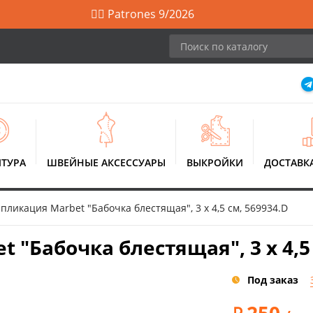
🙋‍♀️ Patrones 9/2026
ТУРА
ШВЕЙНЫЕ АКСЕССУАРЫ
ВЫКРОЙКИ
ДОСТАВК
ликация Marbet "Бабочка блестящая", 3 x 4,5 см, 569934.D
"Бабочка блестящая", 3 x 4,5 
Под заказ
250