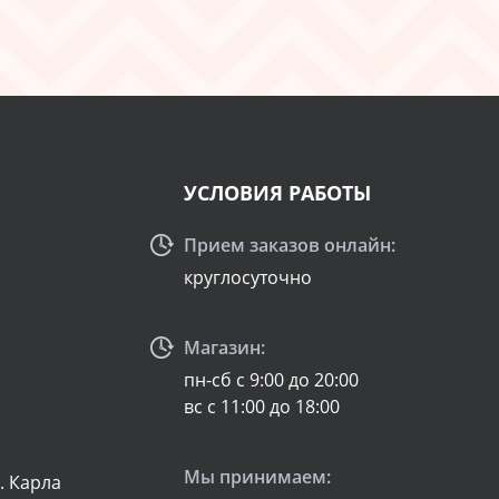
УСЛОВИЯ РАБОТЫ
Прием заказов онлайн:
круглосуточно
Магазин:
пн-сб с 9:00 до 20:00
вс с 11:00 до 18:00
Мы принимаем:
л. Карла