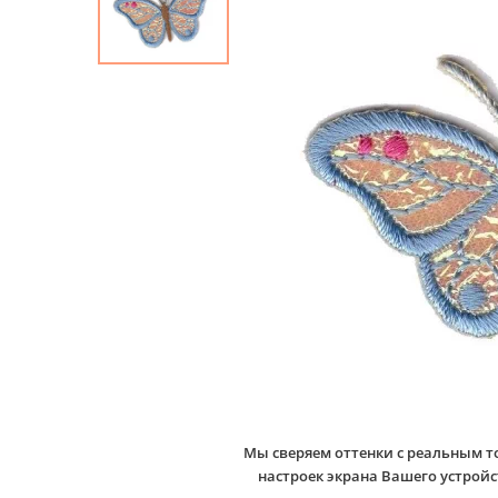
Мы сверяем оттенки с реальным т
настроек экрана Вашего устро