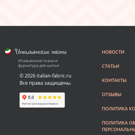
НОВОСТИ
Итальянские ткани и
фурнитура для шитья
СТАТЬИ
© 2026 italian-fabric.ru
КОНТАКТЫ
Все права защищены.
ОТЗЫВЫ
ПОЛИТИКА К
ПОЛИТИКА О
ПЕРСОНАЛЬН