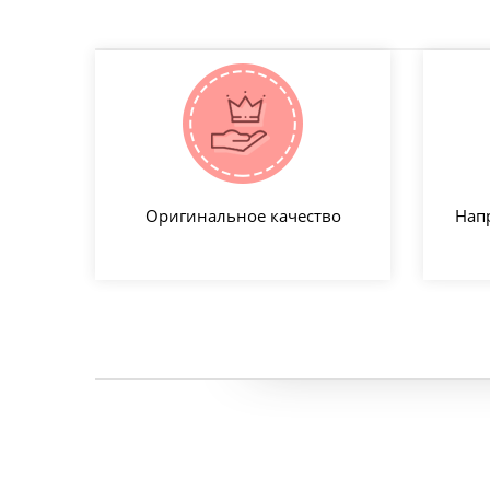
Оригинальное качество
Нап