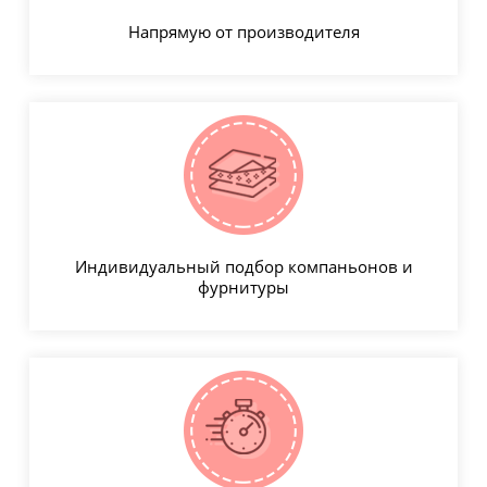
Напрямую от производителя
Индивидуальный подбор компаньонов и
фурнитуры