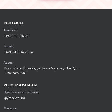
КОНТАКТЫ
Телефон:
8 (903) 134-16-08
E-mail:
info@italian-fabric.ru
Адрес:
Моск. обл., г. Королёв, ул. Карла Маркса, д. 1 А. Дом
Быта, пом. 308
УСЛОВИЯ РАБОТЫ
Прием заказов онлайн:
круглосуточно
Магазин: