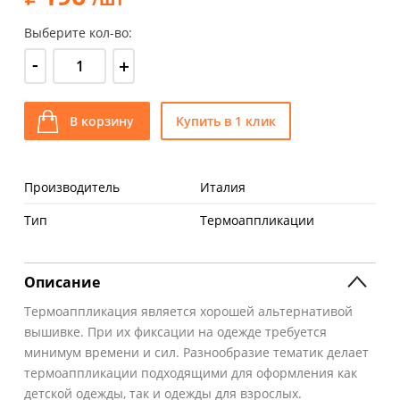
Выберите кол-во:
-
+
В корзину
Купить в 1 клик
Производитель
Италия
Тип
Термоаппликации
Описание
Термоаппликация является хорошей альтернативой
вышивке. При их фиксации на одежде требуется
минимум времени и сил. Разнообразие тематик делает
термоаппликации подходящими для оформления как
детской одежды, так и одежды для взрослых.