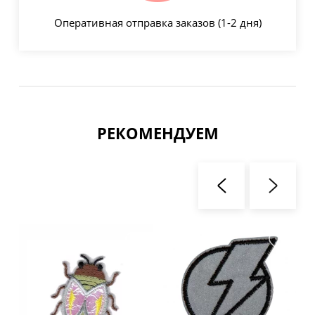
Оперативная отправка заказов (1-2 дня)
РЕКОМЕНДУЕМ