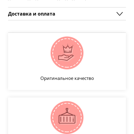
Доставка и оплата
Оригинальное качество