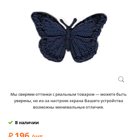
Мы сверяем оттенки с реальным товаром — можете быть
уверены, но из-за настроек экрана Вашего устройства
возможны минимальные отличия.
В наличии
196
/шт