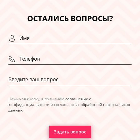
ОСТАЛИСЬ ВОПРОСЫ?
Нажимая кнопку, я принимаю
соглашение о
конфиденциальности
и соглашаюсь с
обработкой персональных
данных
.
Задать вопрос