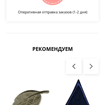
Оперативная отправка заказов (1-2 дня)
РЕКОМЕНДУЕМ