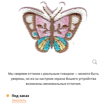
Мы сверяем оттенки с реальным товаром — можете быть
уверены, но из-за настроек экрана Вашего устройства
возможны минимальные отличия.
Под заказ
Заказать