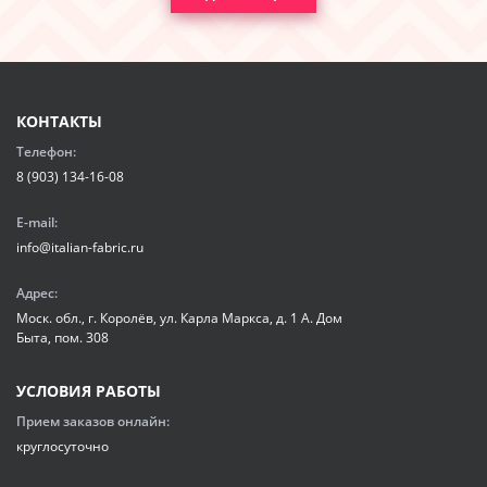
КОНТАКТЫ
Телефон:
8 (903) 134-16-08
E-mail:
info@italian-fabric.ru
Адрес:
Моск. обл., г. Королёв, ул. Карла Маркса, д. 1 А. Дом
Быта, пом. 308
УСЛОВИЯ РАБОТЫ
Прием заказов онлайн:
круглосуточно