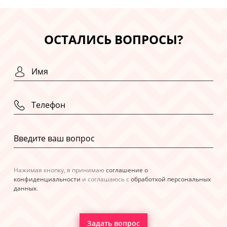
ОСТАЛИСЬ ВОПРОСЫ?
Нажимая кнопку, я принимаю
соглашение о
конфиденциальности
и соглашаюсь с
обработкой персональных
данных
.
Задать вопрос