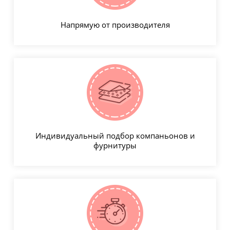
Напрямую от производителя
Индивидуальный подбор компаньонов и
фурнитуры