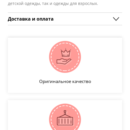
детской одежды, так и одежды для взрослых.
Доставка и оплата
Оригинальное качество