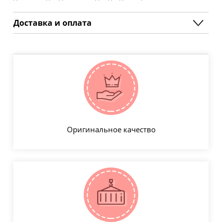
Доставка и оплата
Оригинальное качество