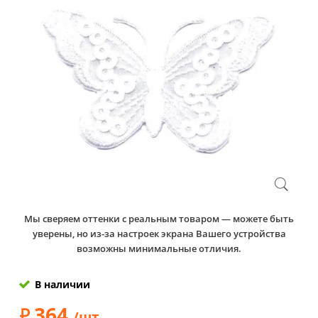
Мы сверяем оттенки с реальным товаром — можете быть
уверены, но из-за настроек экрана Вашего устройства
возможны минимальные отличия.
В наличии
364
/шт