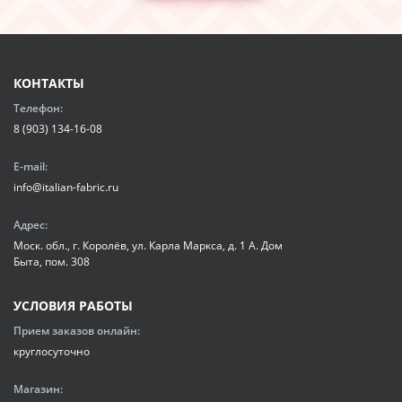
КОНТАКТЫ
Телефон:
8 (903) 134-16-08
E-mail:
info@italian-fabric.ru
Адрес:
Моск. обл., г. Королёв, ул. Карла Маркса, д. 1 А. Дом
Быта, пом. 308
УСЛОВИЯ РАБОТЫ
Прием заказов онлайн:
круглосуточно
Магазин: