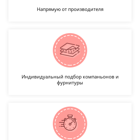
Напрямую от производителя
Индивидуальный подбор компаньонов и
фурнитуры