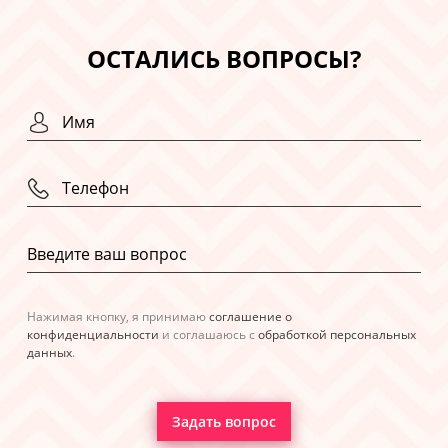
ОСТАЛИСЬ ВОПРОСЫ?
Нажимая кнопку, я принимаю
соглашение о
конфиденциальности
и соглашаюсь с
обработкой персональных
данных
.
Задать вопрос