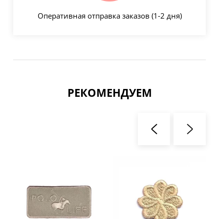
Оперативная отправка заказов (1-2 дня)
РЕКОМЕНДУЕМ