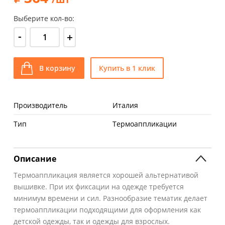
Выберите кол-во:
-
+
В корзину
Купить в 1 клик
Производитель
Италия
Тип
Термоаппликации
Описание
Термоаппликация является хорошей альтернативой
вышивке. При их фиксации на одежде требуется
минимум времени и сил. Разнообразие тематик делает
термоаппликации подходящими для оформления как
детской одежды, так и одежды для взрослых.