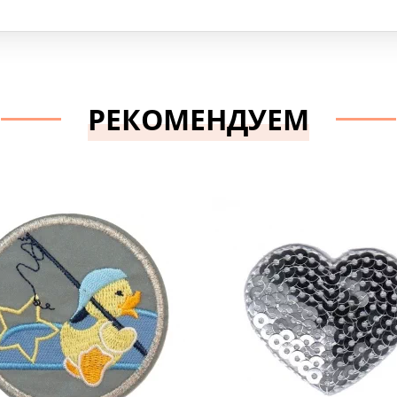
РЕКОМЕНДУЕМ