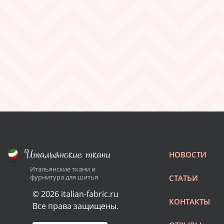
НОВОСТИ
Итальянские ткани и
фурнитура для шитья
СТАТЬИ
© 2026 italian-fabric.ru
КОНТАКТЫ
Все права защищены.