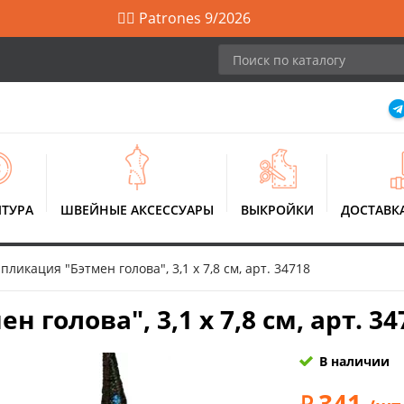
🙋‍♀️ Patrones 9/2026
ТУРА
ШВЕЙНЫЕ АКСЕССУАРЫ
ВЫКРОЙКИ
ДОСТАВК
ликация "Бэтмен голова", 3,1 x 7,8 см, арт. 34718
голова", 3,1 x 7,8 см, арт. 34
В наличии
341