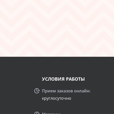
УСЛОВИЯ РАБОТЫ
Прием заказов онлайн:
круглосуточно