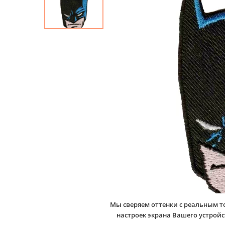
Мы сверяем оттенки с реальным т
настроек экрана Вашего устро