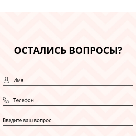
ОСТАЛИСЬ ВОПРОСЫ?