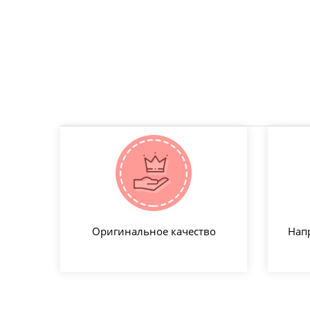
Оригинальное качество
Нап