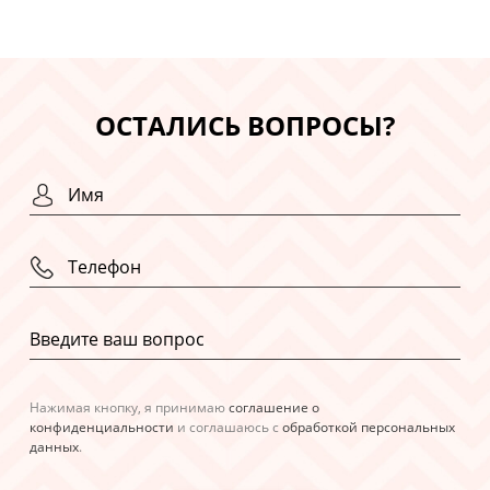
ОСТАЛИСЬ ВОПРОСЫ?
Нажимая кнопку, я принимаю
соглашение о
конфиденциальности
и соглашаюсь с
обработкой персональных
данных
.