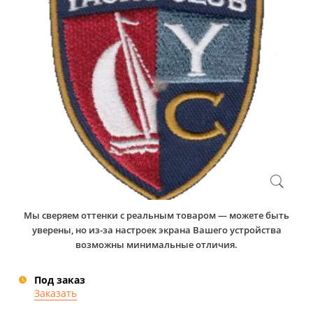
Мы сверяем оттенки с реальным товаром — можете быть
уверены, но из-за настроек экрана Вашего устройства
возможны минимальные отличия.
Под заказ
Заказать