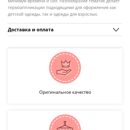
минимум времени и сил. Разнообразие тематик делает
термоаппликации подходящими для оформления как
детской одежды, так и одежды для взрослых.
Доставка и оплата
Оригинальное качество