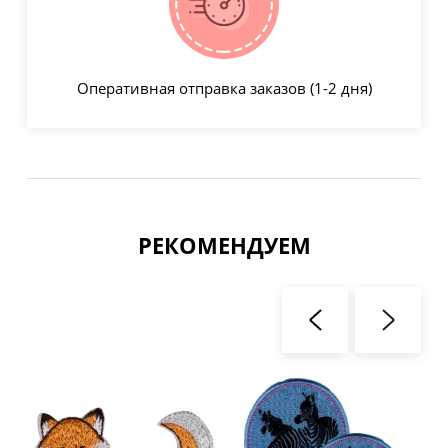
Оперативная отправка заказов (1-2 дня)
РЕКОМЕНДУЕМ