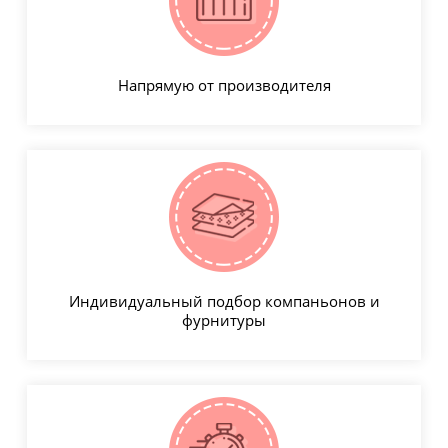
Напрямую от производителя
Индивидуальный подбор компаньонов и
фурнитуры