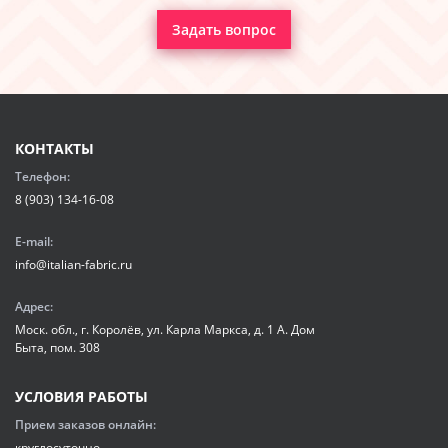
Задать вопрос
КОНТАКТЫ
Телефон:
8 (903) 134-16-08
E-mail:
info@italian-fabric.ru
Адрес:
Моск. обл., г. Королёв, ул. Карла Маркса, д. 1 А. Дом
Быта, пом. 308
УСЛОВИЯ РАБОТЫ
Прием заказов онлайн:
круглосуточно