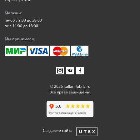
Магазин:
пн-сб с 9:00 до 20:00
вс с 11:00 до 18:00
Мы принимаем:
© 2026 italian-fabric.ru
Все права защищены.
Создание сайта