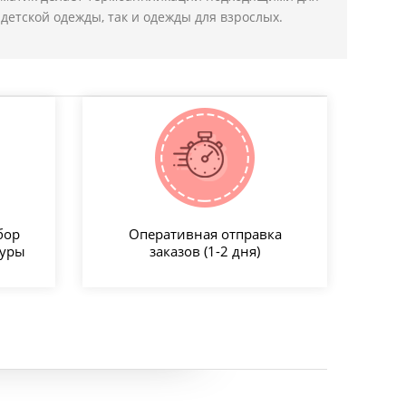
детской одежды, так и одежды для взрослых.
бор
Оперативная отправка
туры
заказов (1-2 дня)