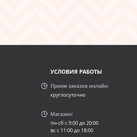
УСЛОВИЯ РАБОТЫ
Прием заказов онлайн:
круглосуточно
Магазин:
пн-сб с 9:00 до 20:00
вс с 11:00 до 18:00