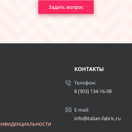
Задать вопрос
КОНТАКТЫ
Телефон:
8 (903) 134-16-08
E-mail:
info@italian-fabric.ru
ОНФИДЕНЦИАЛЬНОСТИ