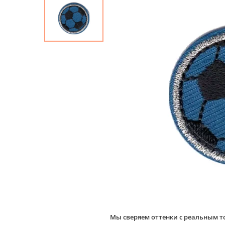
Мы сверяем оттенки с реальным т