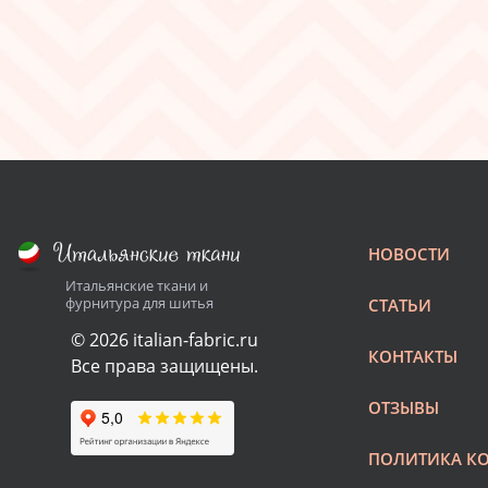
НОВОСТИ
Итальянские ткани и
фурнитура для шитья
СТАТЬИ
© 2026 italian-fabric.ru
КОНТАКТЫ
Все права защищены.
ОТЗЫВЫ
ПОЛИТИКА К