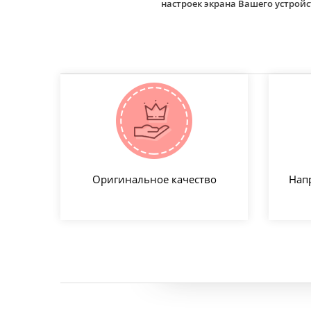
настроек экрана Вашего устро
Оригинальное качество
Нап