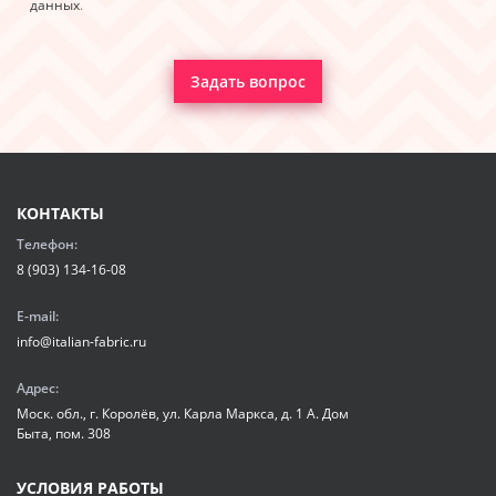
данных
.
Задать вопрос
КОНТАКТЫ
Телефон:
8 (903) 134-16-08
E-mail:
info@italian-fabric.ru
Адрес:
Моск. обл., г. Королёв, ул. Карла Маркса, д. 1 А. Дом
Быта, пом. 308
УСЛОВИЯ РАБОТЫ