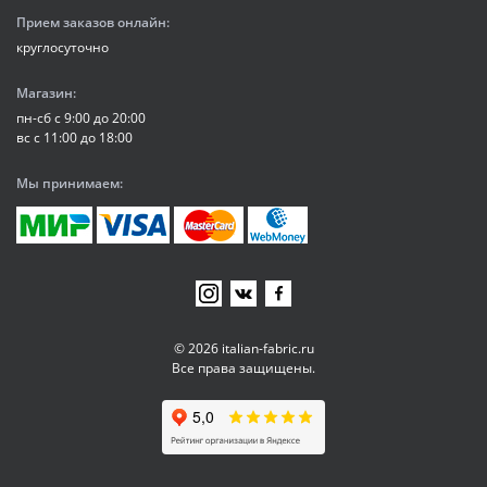
Прием заказов онлайн:
круглосуточно
Магазин:
пн-сб с 9:00 до 20:00
вс с 11:00 до 18:00
Мы принимаем:
© 2026 italian-fabric.ru
Все права защищены.