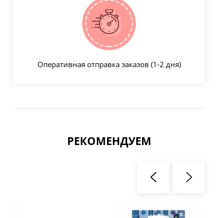
Оперативная отправка заказов (1-2 дня)
РЕКОМЕНДУЕМ