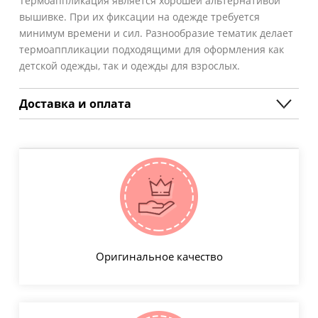
Термоаппликация является хорошей альтернативой
вышивке. При их фиксации на одежде требуется
минимум времени и сил. Разнообразие тематик делает
термоаппликации подходящими для оформления как
детской одежды, так и одежды для взрослых.
Доставка и оплата
Оригинальное качество