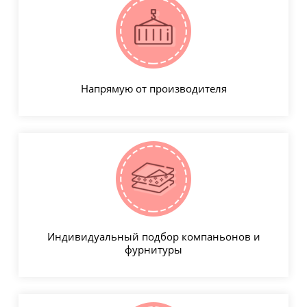
Напрямую от производителя
Индивидуальный подбор компаньонов и
фурнитуры