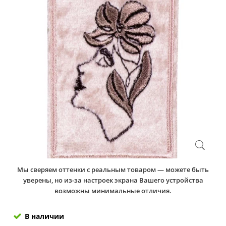
Мы сверяем оттенки с реальным товаром — можете быть
уверены, но из-за настроек экрана Вашего устройства
возможны минимальные отличия.
В наличии