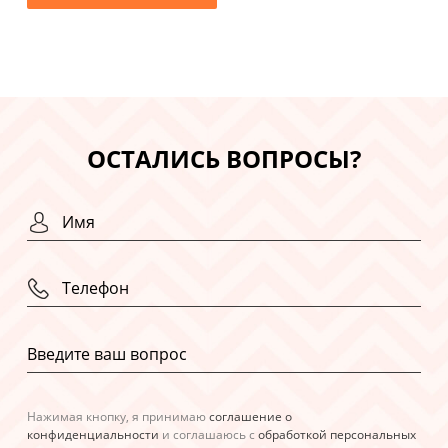
ОСТАЛИСЬ ВОПРОСЫ?
Нажимая кнопку, я принимаю
соглашение о
конфиденциальности
и соглашаюсь с
обработкой персональных