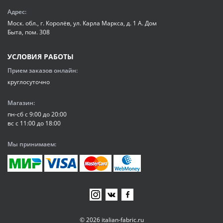
Адрес:
Моск. обл., г. Королёв, ул. Карла Маркса, д. 1 А. Дом
Быта, пом. 308
УСЛОВИЯ РАБОТЫ
Прием заказов онлайн:
круглосуточно
Магазин:
пн-сб с 9:00 до 20:00
вс с 11:00 до 18:00
Мы принимаем:
© 2026 italian-fabric.ru