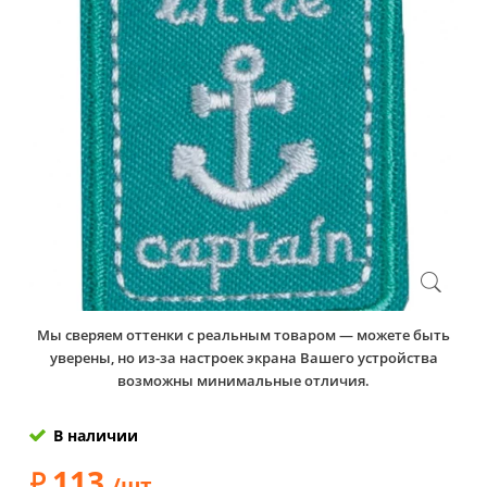
Мы сверяем оттенки с реальным товаром — можете быть
уверены, но из-за настроек экрана Вашего устройства
возможны минимальные отличия.
В наличии
113
/шт