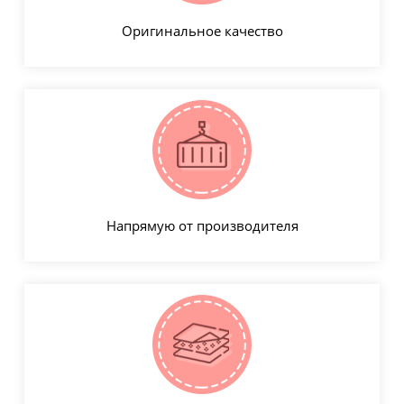
Оригинальное качество
Напрямую от производителя