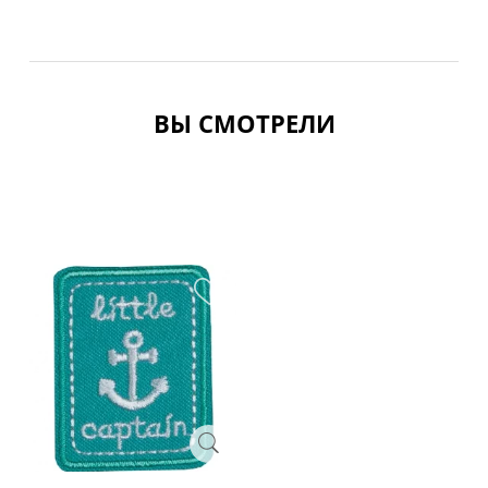
ВЫ СМОТРЕЛИ