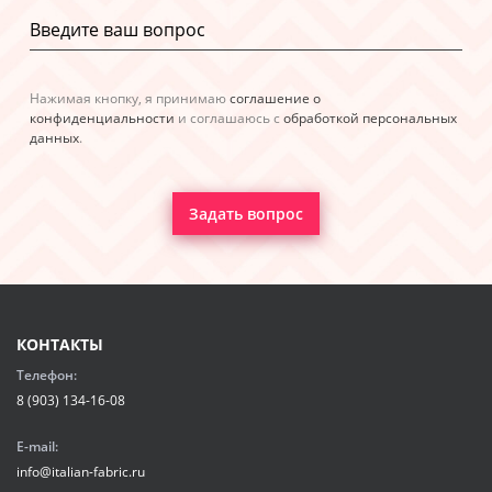
Нажимая кнопку, я принимаю
соглашение о
конфиденциальности
и соглашаюсь с
обработкой персональных
данных
.
Задать вопрос
КОНТАКТЫ
Телефон:
8 (903) 134-16-08
E-mail:
info@italian-fabric.ru