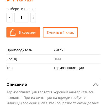
Выберите кол-во:
-
+
В корзину
Купить в 1 клик
Производитель
Китай
Бренд
HKM
Тип
Термоаппликации
Описание
Термоаппликация является хорошей альтернативой
вышивке. При их фиксации на одежде требуется
минимум времени и сил. Разнообразие тематик делает