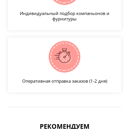
Индивидуальный подбор компаньонов и
фурнитуры
Оперативная отправка заказов (1-2 дня)
РЕКОМЕНДУЕМ