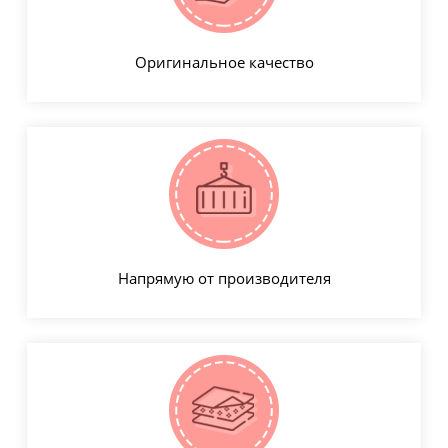
Оригинальное качество
Напрямую от производителя