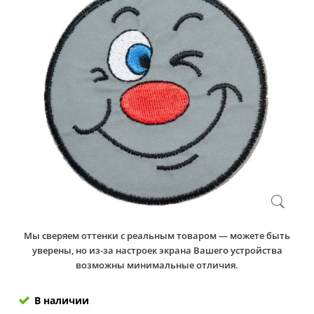
Мы сверяем оттенки с реальным товаром — можете быть
уверены, но из-за настроек экрана Вашего устройства
возможны минимальные отличия.
В наличии