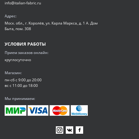
info@italian-fabric.ru
Адрес:
Моск. обл., г. Королёв, ул. Карла Маркса, д. 1 А. Дом
Быта, пом. 308
УСЛОВИЯ РАБОТЫ
Прием заказов онлайн:
круглосуточно
Магазин:
пн-сб с 9:00 до 20:00
вс с 11:00 до 18:00
Мы принимаем: