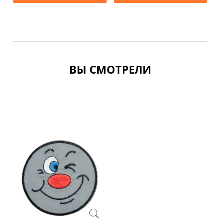
ВЫ СМОТРЕЛИ