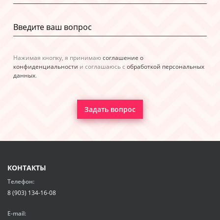
Нажимая кнопку, я принимаю
соглашение о
конфиденциальности
и соглашаюсь с
обработкой персональных
данных
.
Задать вопрос
КОНТАКТЫ
Телефон:
8 (903) 134-16-08
E-mail: