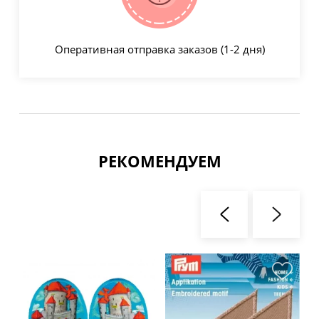
Оперативная отправка заказов (1-2 дня)
РЕКОМЕНДУЕМ