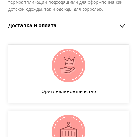
термоаппликации подходящими для оформления как
детской одежды, так и одежды для взрослых.
Доставка и оплата
Оригинальное качество