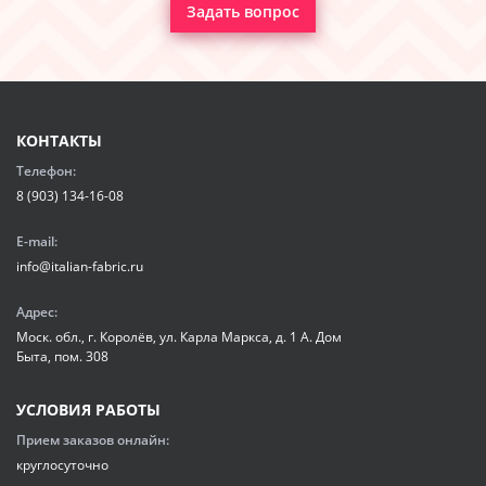
Задать вопрос
КОНТАКТЫ
Телефон:
8 (903) 134-16-08
E-mail:
info@italian-fabric.ru
Адрес:
Моск. обл., г. Королёв, ул. Карла Маркса, д. 1 А. Дом
Быта, пом. 308
УСЛОВИЯ РАБОТЫ
Прием заказов онлайн:
круглосуточно