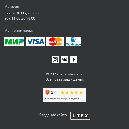
Магазин:
пн-сб с 9:00 до 20:00
вс с 11:00 до 18:00
Мы принимаем:
© 2026 italian-fabric.ru
Все права защищены.
Создание сайта