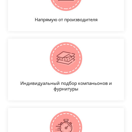
Напрямую от производителя
Индивидуальный подбор компаньонов и
фурнитуры