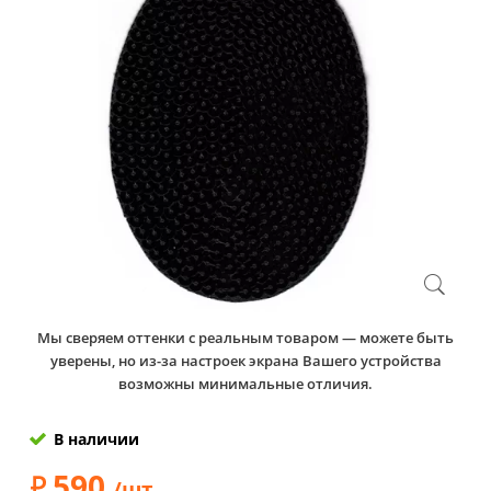
Мы сверяем оттенки с реальным товаром — можете быть
уверены, но из-за настроек экрана Вашего устройства
возможны минимальные отличия.
В наличии
590
/шт