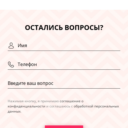
ОСТАЛИСЬ ВОПРОСЫ?
Нажимая кнопку, я принимаю
соглашение о
конфиденциальности
и соглашаюсь с
обработкой персональных
данных
.