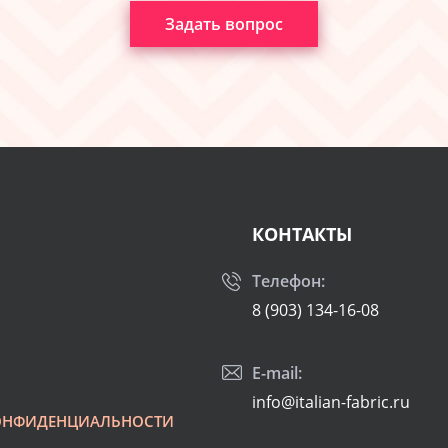
Задать вопрос
КОНТАКТЫ
Телефон:
8 (903) 134-16-08
E-mail:
info@italian-fabric.ru
ОНФИДЕНЦИАЛЬНОСТИ