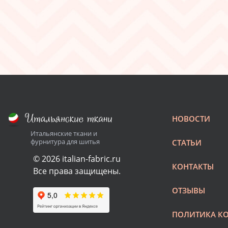
НОВОСТИ
Итальянские ткани и
фурнитура для шитья
СТАТЬИ
© 2026 italian-fabric.ru
КОНТАКТЫ
Все права защищены.
ОТЗЫВЫ
ПОЛИТИКА К