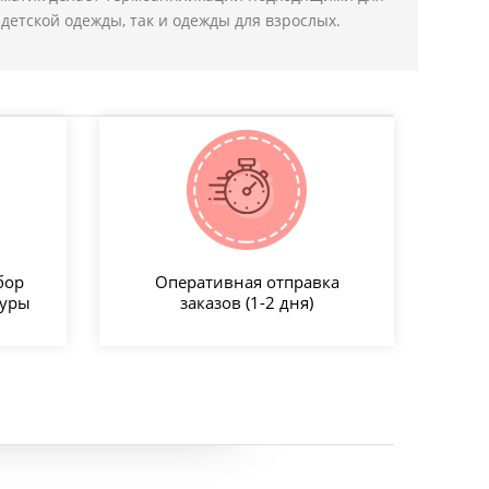
детской одежды, так и одежды для взрослых.
бор
Оперативная отправка
туры
заказов (1-2 дня)