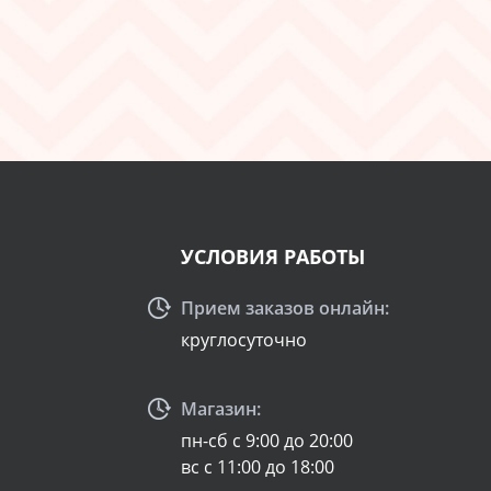
УСЛОВИЯ РАБОТЫ
Прием заказов онлайн:
круглосуточно
Магазин:
пн-сб с 9:00 до 20:00
вс с 11:00 до 18:00