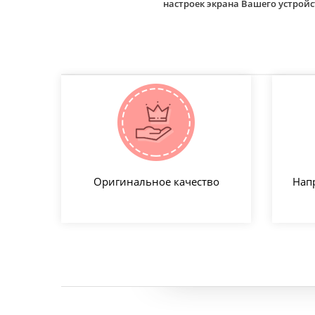
настроек экрана Вашего устро
Оригинальное качество
Нап