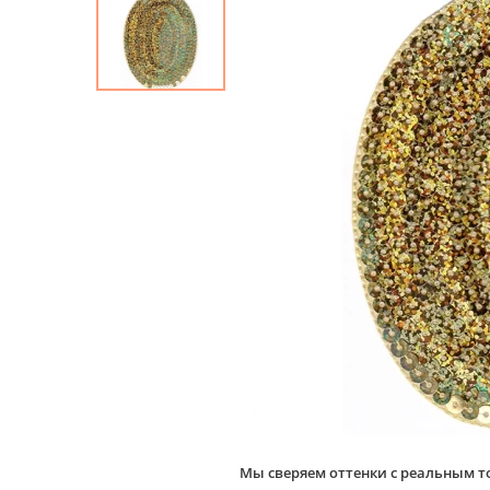
Мы сверяем оттенки с реальным т