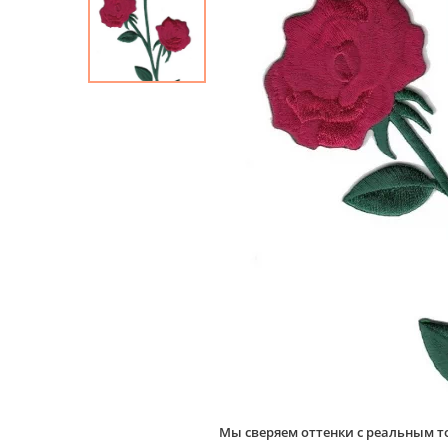
Мы сверяем оттенки с реальным т