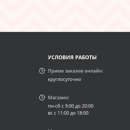
УСЛОВИЯ РАБОТЫ
Прием заказов онлайн:
круглосуточно
Магазин:
пн-сб с 9:00 до 20:00
вс с 11:00 до 18:00