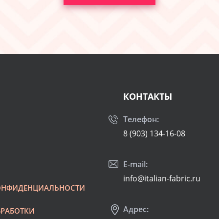
КОНТАКТЫ
Телефон:
8 (903) 134-16-08
E-mail:
info@italian-fabric.ru
ОНФИДЕНЦИАЛЬНОСТИ
Адрес:
БРАБОТКИ