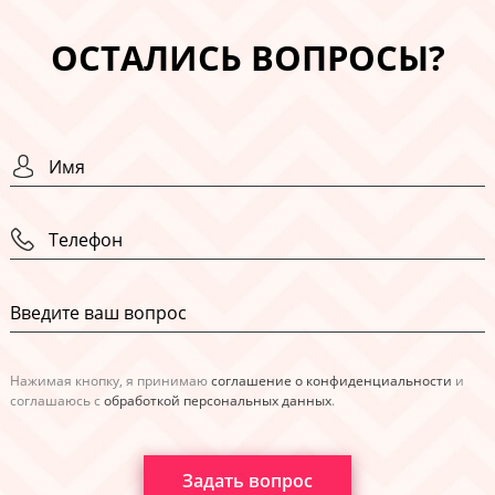
ОСТАЛИСЬ ВОПРОСЫ?
Нажимая кнопку, я принимаю
соглашение о конфиденциальности
и
соглашаюсь с
обработкой персональных данных
.
Задать вопрос