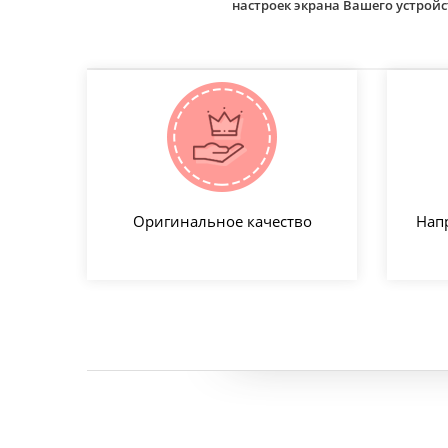
настроек экрана Вашего устро
Оригинальное качество
Нап