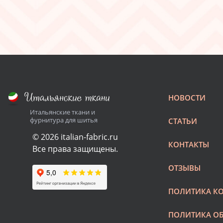
НОВОСТИ
Итальянские ткани и
фурнитура для шитья
СТАТЬИ
© 2026 italian-fabric.ru
КОНТАКТЫ
Все права защищены.
ОТЗЫВЫ
ПОЛИТИКА К
ПОЛИТИКА О