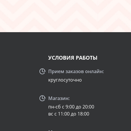
УСЛОВИЯ РАБОТЫ
Прием заказов онлайн:
круглосуточно
Магазин:
пн-сб с 9:00 до 20:00
вс с 11:00 до 18:00