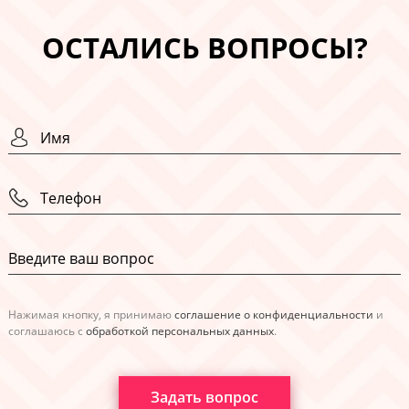
ОСТАЛИСЬ ВОПРОСЫ?
Нажимая кнопку, я принимаю
соглашение о конфиденциальности
и
соглашаюсь с
обработкой персональных данных
.
Задать вопрос