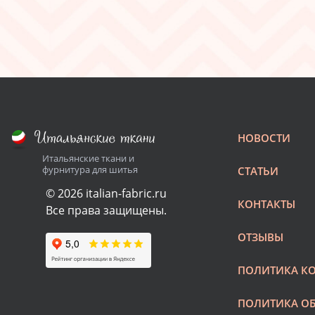
НОВОСТИ
Итальянские ткани и
фурнитура для шитья
СТАТЬИ
© 2026 italian-fabric.ru
КОНТАКТЫ
Все права защищены.
ОТЗЫВЫ
ПОЛИТИКА К
ПОЛИТИКА О