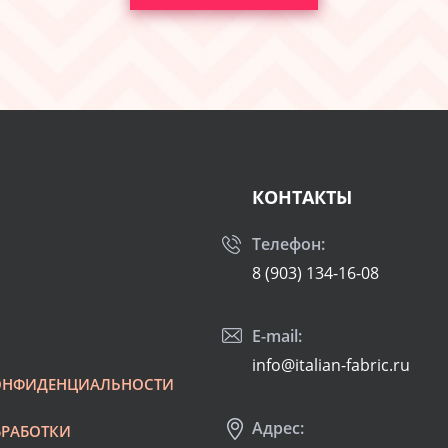
КОНТАКТЫ
Телефон:
8 (903) 134-16-08
E-mail:
info@italian-fabric.ru
ОНФИДЕНЦИАЛЬНОСТИ
Адрес:
БРАБОТКИ