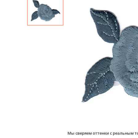
Мы сверяем оттенки с реальным т