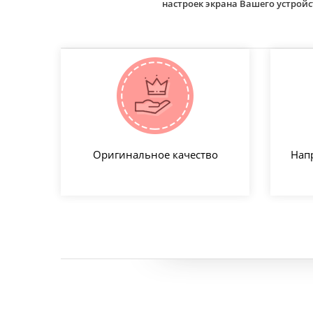
настроек экрана Вашего устро
Оригинальное качество
Нап