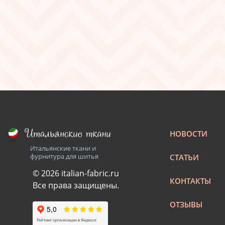
НОВОСТИ
Итальянские ткани и
фурнитура для шитья
СТАТЬИ
© 2026 italian-fabric.ru
КОНТАКТЫ
Все права защищены.
ОТЗЫВЫ