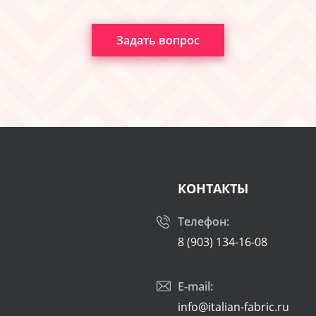
Задать вопрос
КОНТАКТЫ
Телефон:
8 (903) 134-16-08
E-mail:
info@italian-fabric.ru