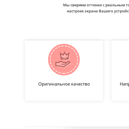
Мы сверяем оттенки с реальным т
настроек экрана Вашего устро
Оригинальное качество
Нап