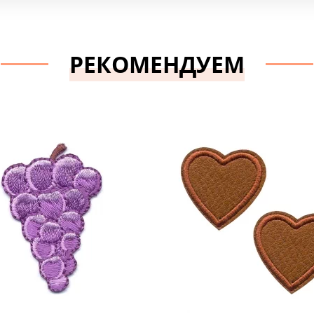
РЕКОМЕНДУЕМ