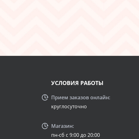
УСЛОВИЯ РАБОТЫ
Прием заказов онлайн:
круглосуточно
Магазин:
пн-сб с 9:00 до 20:00